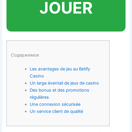
JOUER
Содержимое
Les avantages de jeu au Betify
Casino
Un large éventail de jeux de casino
Des bonus et des promotions
régulières
Une connexion sécurisée
Un service client de qualité