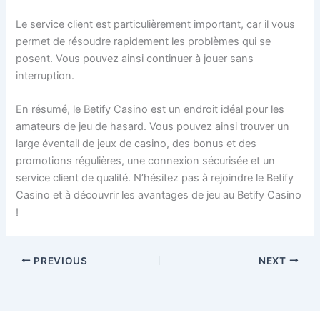
Le service client est particulièrement important, car il vous
permet de résoudre rapidement les problèmes qui se
posent. Vous pouvez ainsi continuer à jouer sans
interruption.
En résumé, le Betify Casino est un endroit idéal pour les
amateurs de jeu de hasard. Vous pouvez ainsi trouver un
large éventail de jeux de casino, des bonus et des
promotions régulières, une connexion sécurisée et un
service client de qualité. N’hésitez pas à rejoindre le Betify
Casino et à découvrir les avantages de jeu au Betify Casino
!
PREVIOUS
NEXT