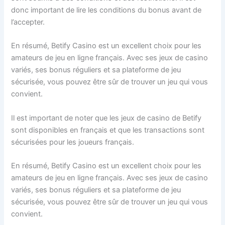
donc important de lire les conditions du bonus avant de
l’accepter.
En résumé, Betify Casino est un excellent choix pour les
amateurs de jeu en ligne français. Avec ses jeux de casino
variés, ses bonus réguliers et sa plateforme de jeu
sécurisée, vous pouvez être sûr de trouver un jeu qui vous
convient.
Il est important de noter que les jeux de casino de Betify
sont disponibles en français et que les transactions sont
sécurisées pour les joueurs français.
En résumé, Betify Casino est un excellent choix pour les
amateurs de jeu en ligne français. Avec ses jeux de casino
variés, ses bonus réguliers et sa plateforme de jeu
sécurisée, vous pouvez être sûr de trouver un jeu qui vous
convient.