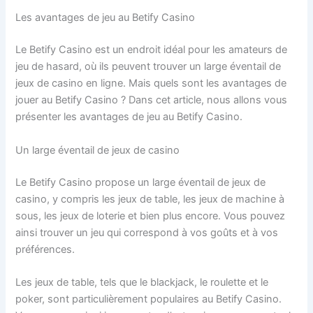
Les avantages de jeu au Betify Casino
Le Betify Casino est un endroit idéal pour les amateurs de
jeu de hasard, où ils peuvent trouver un large éventail de
jeux de casino en ligne. Mais quels sont les avantages de
jouer au Betify Casino ? Dans cet article, nous allons vous
présenter les avantages de jeu au Betify Casino.
Un large éventail de jeux de casino
Le Betify Casino propose un large éventail de jeux de
casino, y compris les jeux de table, les jeux de machine à
sous, les jeux de loterie et bien plus encore. Vous pouvez
ainsi trouver un jeu qui correspond à vos goûts et à vos
préférences.
Les jeux de table, tels que le blackjack, le roulette et le
poker, sont particulièrement populaires au Betify Casino.