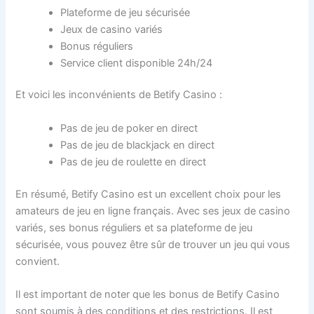
Plateforme de jeu sécurisée
Jeux de casino variés
Bonus réguliers
Service client disponible 24h/24
Et voici les inconvénients de Betify Casino :
Pas de jeu de poker en direct
Pas de jeu de blackjack en direct
Pas de jeu de roulette en direct
En résumé, Betify Casino est un excellent choix pour les
amateurs de jeu en ligne français. Avec ses jeux de casino
variés, ses bonus réguliers et sa plateforme de jeu
sécurisée, vous pouvez être sûr de trouver un jeu qui vous
convient.
Il est important de noter que les bonus de Betify Casino
sont soumis à des conditions et des restrictions. Il est