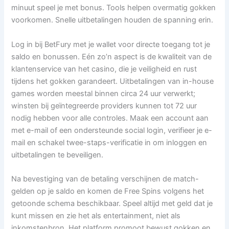
minuut speel je met bonus. Tools helpen overmatig gokken
voorkomen. Snelle uitbetalingen houden de spanning erin.
Log in bij BetFury met je wallet voor directe toegang tot je
saldo en bonussen. Eén zo’n aspect is de kwaliteit van de
klantenservice van het casino, die je veiligheid en rust
tijdens het gokken garandeert. Uitbetalingen van in-house
games worden meestal binnen circa 24 uur verwerkt;
winsten bij geïntegreerde providers kunnen tot 72 uur
nodig hebben voor alle controles. Maak een account aan
met e-mail of een ondersteunde social login, verifieer je e-
mail en schakel twee-staps-verificatie in om inloggen en
uitbetalingen te beveiligen.
Na bevestiging van de betaling verschijnen de match-
gelden op je saldo en komen de Free Spins volgens het
getoonde schema beschikbaar. Speel altijd met geld dat je
kunt missen en zie het als entertainment, niet als
inkomstenbron. Het platform promoot bewust gokken en