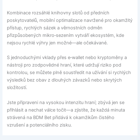
Kombinace rozsáhlé knihovny slotů od předních
poskytovatelů, mobilní optimalizace navržené pro okamžitý
přístup, rychlých sázek a věrnostních odměn
přizpůsobených mikro‑sezením vytváří ekosystém, kde
nejsou rychlé výhry jen možné—ale očekávané.
S jednoduchými vklady přes e‑wallet nebo kryptoměny a
nástroji pro zodpovědné hraní, které udržují riziko pod
kontrolou, se můžete plně soustředit na užívání si rychlých
výsledků bez obav z dlouhých závazků nebo skrytých
složitostí.
Jste připraveni na vysokou intenzitu hraní; zbývá jen se
přihlásit a nechat válce točit—a zjistíte, že každá minuta
strávená na BDM Bet přidává k okamžikům čistého
vzrušení a potenciálního zisku.