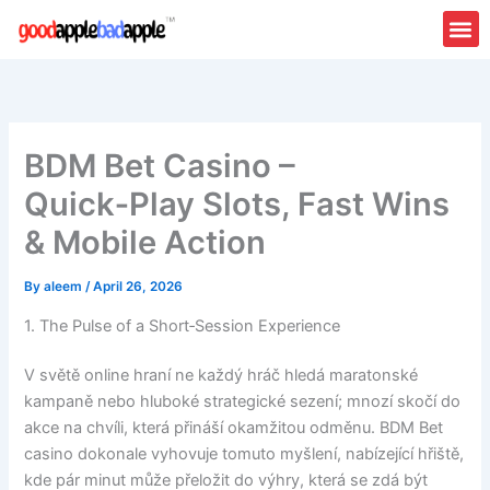
Skip
to
content
BDM Bet Casino –
Quick‑Play Slots, Fast Wins
& Mobile Action
By
aleem
/
April 26, 2026
1. The Pulse of a Short‑Session Experience
V světě online hraní ne každý hráč hledá maratonské
kampaně nebo hluboké strategické sezení; mnozí skočí do
akce na chvíli, která přináší okamžitou odměnu. BDM Bet
casino dokonale vyhovuje tomuto myšlení, nabízející hřiště,
kde pár minut může přeložit do výhry, která se zdá být