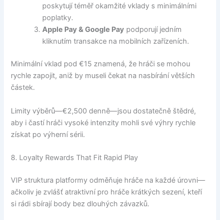
poskytují téměř okamžité vklady s minimálními
poplatky.
Apple Pay & Google Pay
podporují jedním
kliknutím transakce na mobilních zařízeních.
Minimální vklad pod €15 znamená, že hráči se mohou
rychle zapojit, aniž by museli čekat na nasbírání větších
částek.
Limity výběrů—€2,500 denně—jsou dostatečně štědré,
aby i častí hráči vysoké intenzity mohli své výhry rychle
získat po výherní sérii.
8. Loyalty Rewards That Fit Rapid Play
VIP struktura platformy odměňuje hráče na každé úrovni—
ačkoliv je zvlášť atraktivní pro hráče krátkých sezení, kteří
si rádi sbírají body bez dlouhých závazků.