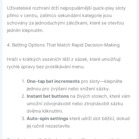
Uživatelské rozhraní drží nejpopulárnější quick‑play sloty
přímo v centru, zatímco sekundární kategorie jsou
schovány za jednoduchými záložkami, které se otevřou
jedním klepnutím.
4. Betting Options That Match Rapid Decision‑Making
Hráči v krátkých sezeních těží z sázek, které umožňují
rychlé úpravy bez proklikávání menu.
One‑tap bet increments
pro sloty—klepněte
jednou pro zvýšení nebo snížení sázky.
Instant bet buttons
na živých stolech, které vám
umožní zdvojnásobit nebo ztrojnásobit sázku
dvěma kliknutími.
Auto‑spin settings
které udrží slot běžící, dokud
jej ručně nezastavíte.