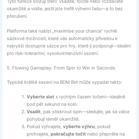
Tyto funkce snižují tření: vsadíte, točíte nebo rozdáváte
okamžitě a vidíte, jestli jste trefili výherní řadu—a to bez
přerušení.
Platforma také nabízí „maximise your chance“ rychlé
sázkové možnosti, které vás automaticky přivedou k
nejvyšší dostupné sázce pro hry, které ji podporují—ideální
pro risk-tolerantní, vysokointenzivní sezení.
5. Flowing Gameplay: From Spin to Win in Seconds
Typické krátké sezení na BDM Bet může vypadat takto:
Vyberte slot
s rychlým časem točení—ideálně
pod pět sekund na kolo.
Vsadit
, pak stisknout spin—sledujte, jak se válce
pohybují téměř okamžitě.
Pokud vyhrajete,
vyberte výhru
; pokud
prohrajete,
pokračujte točit
nebo přepněte na