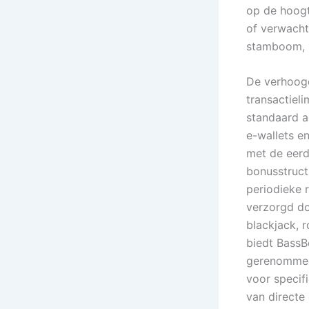
op de hoogt
of verwacht
stamboom, 
De verhoog
transactiel
standaard a
e-wallets e
met de eerd
bonusstruct
periodieke 
verzorgd do
blackjack, 
biedt BassB
gerenommeer
voor specif
van directe