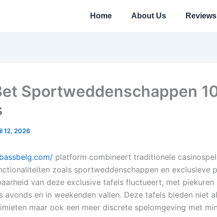
Home
About Us
Reviews
et Sportweddenschappen 1
s
il 12, 2026
/bassbelg.com/
platform combineert traditionele casinospel
ctionaliteiten zoals sportweddenschappen en exclusieve p
aarheid van deze exclusive tafels fluctueert, met piekuren 
s avonds en in weekenden vallen. Deze tafels bieden niet a
imieten maar ook een meer discrete spelomgeving met mi