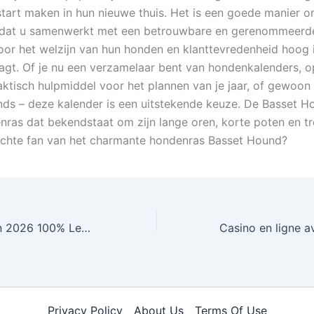
tart maken in hun nieuwe thuis. Het is een goede manier o
 dat u samenwerkt met een betrouwbare en gerenommeerde
voor het welzijn van hun honden en klanttevredenheid hoog 
agt. Of je nu een verzamelaar bent van hondenkalenders, 
aktisch hulpmiddel voor het plannen van je jaar, of gewoon
ds – deze kalender is een uitstekende keuze. De Basset H
nras dat bekendstaat om zijn lange oren, korte poten en tr
 echte fan van het charmante hondenras Basset Hound?
Online Casino’s in 2026 100% Legaal & Belgisch
Privacy Policy
About Us
Terms Of Use