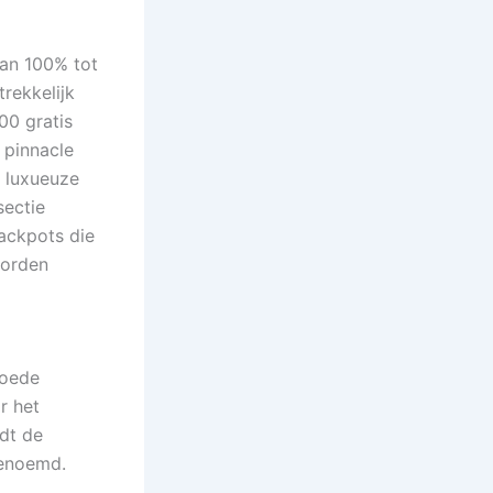
an 100% tot
rekkelijk
00 gratis
 pinnacle
t luxueuze
sectie
jackpots die
worden
goede
r het
dt de
genoemd.