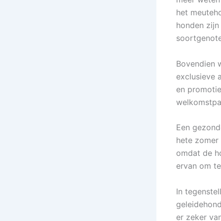
het meuteho
honden zijn
soortgenote
Bovendien w
exclusieve 
en promotie
welkomstpak
Een gezonde
hete zomer 
omdat de ho
ervan om te 
In tegenste
geleidehond
er zeker va