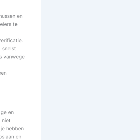
onussen en
elers te
rificatie.
 snelst
ies vanwege
een
ige en
 niet
 je hebben
pslaan en