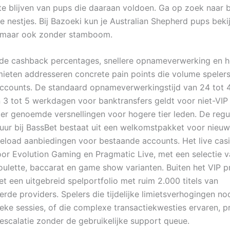
e blijven van pups die daaraan voldoen. Ga op zoek naar 
e nestjes. Bij Bazoeki kun je Australian Shepherd pups bek
maar ook zonder stamboom.
de cashback percentages, snellere opnameverwerking en 
imieten addresseren concrete pain points die volume spelers
ccounts. De standaard opnameverwerkingstijd van 24 tot 
n 3 tot 5 werkdagen voor banktransfers geldt voor niet-VIP
er genoemde versnellingen voor hogere tier leden. De regu
uur bij BassBet bestaat uit een welkomstpakket voor nieuw
reload aanbiedingen voor bestaande accounts. Het live cas
or Evolution Gaming en Pragmatic Live, met een selectie 
roulette, baccarat en game show varianten. Buiten het VIP
et een uitgebreid spelportfolio met ruim 2.000 titels van
de providers. Spelers die tijdelijke limietsverhogingen n
ieke sessies, of die complexe transactiekwesties ervaren, p
 escalatie zonder de gebruikelijke support queue.