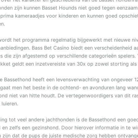
nden zijn kunnen Basset Hounds niet goed tegen eenzaam
 prima kameraadjes voor kinderen en kunnen goed opschie
n.
ordt het programma regelmatig bijgewerkt met nieuwe ni
aanbiedingen. Bass Bet Casino biedt een verscheidenheid 
s die zijn afgestemd op verschillende categorieën spelers.
ket geldt een inzetvereiste van 30x op zowel storting als
 Bassethond heeft een levensverwachting van ongeveer 12 
gaat men het beste in de ochtend- en avonduren lang wan
nd niet van hitte houdt. De vertegenwoordigers van dit r
luieren.
lling tot veel andere jachthonden is de Bassethond een goe
 en zelfs een gezinshond. Door hierover informatie in te wi
n zijn dat de pups de juiste medische zorg hebben ontvang