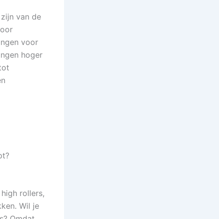
 zijn van de
voor
ingen voor
lingen hoger
tot
en
pt?
igh rollers,
ken. Wil je
as? Omdat