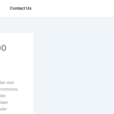
Contact Us
00
len met
romoties.
die
lleen
nder