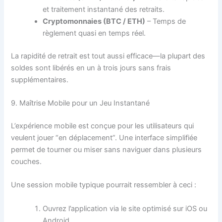
et traitement instantané des retraits.
Cryptomonnaies (BTC / ETH)
– Temps de
règlement quasi en temps réel.
La rapidité de retrait est tout aussi efficace—la plupart des
soldes sont libérés en un à trois jours sans frais
supplémentaires.
9. Maîtrise Mobile pour un Jeu Instantané
L’expérience mobile est conçue pour les utilisateurs qui
veulent jouer “en déplacement”. Une interface simplifiée
permet de tourner ou miser sans naviguer dans plusieurs
couches.
Une session mobile typique pourrait ressembler à ceci :
Ouvrez l’application via le site optimisé sur iOS ou
Android.