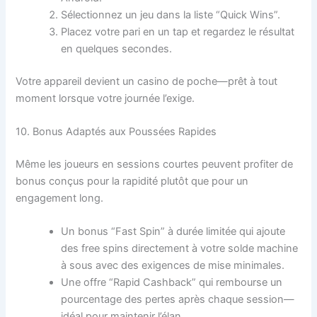
Sélectionnez un jeu dans la liste “Quick Wins”.
Placez votre pari en un tap et regardez le résultat
en quelques secondes.
Votre appareil devient un casino de poche—prêt à tout
moment lorsque votre journée l’exige.
10. Bonus Adaptés aux Poussées Rapides
Même les joueurs en sessions courtes peuvent profiter de
bonus conçus pour la rapidité plutôt que pour un
engagement long.
Un bonus “Fast Spin” à durée limitée qui ajoute
des free spins directement à votre solde machine
à sous avec des exigences de mise minimales.
Une offre “Rapid Cashback” qui rembourse un
pourcentage des pertes après chaque session—
idéal pour maintenir l’élan.