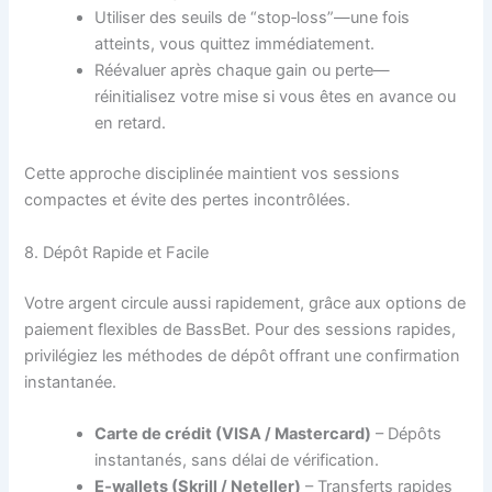
Utiliser des seuils de “stop‑loss”—une fois
atteints, vous quittez immédiatement.
Réévaluer après chaque gain ou perte—
réinitialisez votre mise si vous êtes en avance ou
en retard.
Cette approche disciplinée maintient vos sessions
compactes et évite des pertes incontrôlées.
8. Dépôt Rapide et Facile
Votre argent circule aussi rapidement, grâce aux options de
paiement flexibles de BassBet. Pour des sessions rapides,
privilégiez les méthodes de dépôt offrant une confirmation
instantanée.
Carte de crédit (VISA / Mastercard)
– Dépôts
instantanés, sans délai de vérification.
E‑wallets (Skrill / Neteller)
– Transferts rapides