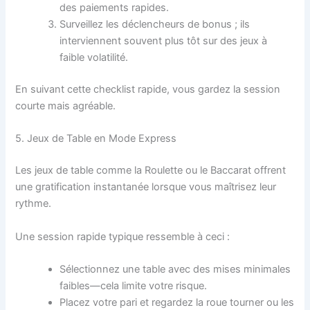
des paiements rapides.
Surveillez les déclencheurs de bonus ; ils
interviennent souvent plus tôt sur des jeux à
faible volatilité.
En suivant cette checklist rapide, vous gardez la session
courte mais agréable.
5. Jeux de Table en Mode Express
Les jeux de table comme la Roulette ou le Baccarat offrent
une gratification instantanée lorsque vous maîtrisez leur
rythme.
Une session rapide typique ressemble à ceci :
Sélectionnez une table avec des mises minimales
faibles—cela limite votre risque.
Placez votre pari et regardez la roue tourner ou les