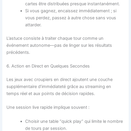
cartes être distribuées presque instantanément.
Si vous gagnez, encaissez immédiatement ; si
vous perdez, passez à autre chose sans vous
attarder.
L’astuce consiste à traiter chaque tour comme un
événement autonome—pas de linger sur les résultats
précédents.
6. Action en Direct en Quelques Secondes
Les jeux avec croupiers en direct ajoutent une couche
supplémentaire d’immédiateté grâce au streaming en
temps réel et aux points de décision rapides.
Une session live rapide implique souvent :
Choisir une table “quick play” qui limite le nombre
de tours par session.