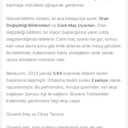
karmaşık menülerle uğraşmak gerekmez.
Güncel bildirim sistemi, iki ana kategoriye ayrılır:
Oran
Değişikliği Bildirimleri
ve
Canlı Maç Uyarıları
. Oran
değişikliği bildirimi, bir maçın başlangıcına yakın odds
dalgalandığında tetiklenir. Canlı maç uyarısı ise gol, kırmızı
kart veya devre sonu gibi kritik anlarda anlık mesaj gönderir.
Bu bildirimler, kullanıcıların bahis stratejilerini anlık olarak
revize etmelerini mümkün kılar.
Bahiscom, 2023 yılında
%94
oranında bildirim teslim
başarısına ulaşmıştır. Ortalama teslim süresi
2 saniye
olarak
raporlanmıştır. Bu performans, Avrupa üzerinden veri akışı
sağlayan Sunucu Ağı ile sağlanır. Böylece Türkiye’deki
kullanıcılar, gecikmesiz bilgi akışı yaşar.
Güvenli Giriş ve Cihaz Tanıma
Güvenli giriş, hem kullanıcı deneyimini hem de veri