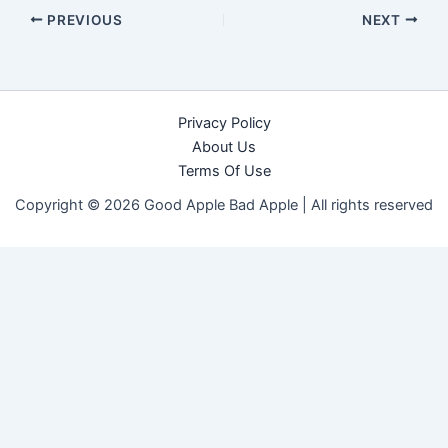
PREVIOUS
NEXT
Privacy Policy
About Us
Terms Of Use
Copyright © 2026 Good Apple Bad Apple |
All rights reserved