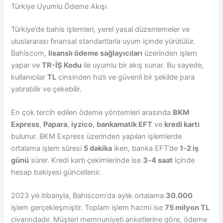
Türkiye Uyumlu Ödeme Akışı
Türkiye’de bahis işlemleri, yerel yasal düzenlemeler ve
uluslararası finansal standartlarla uyum içinde yürütülür.
Bahiscom,
lisanslı ödeme sağlayıcıları
üzerinden işlem
yapar ve
TR-İŞ Kodu
ile uyumlu bir akış sunar. Bu sayede,
kullanıcılar
TL
cinsinden hızlı ve güvenli bir şekilde para
yatırabilir ve çekebilir.
En çok tercih edilen ödeme yöntemleri arasında
BKM
Express
,
Papara
,
iyzico
,
bankamatik EFT
ve
kredi kartı
bulunur. BKM Express üzerinden yapılan işlemlerde
ortalama işlem süresi
5 dakika
iken, banka EFT’de
1‑2 iş
günü
sürer. Kredi kartı çekimlerinde ise
3‑4 saat
içinde
hesap bakiyesi güncellenir.
2023 yılı itibarıyla, Bahiscom’da aylık ortalama
30.000
işlem gerçekleşmiştir. Toplam işlem hacmi ise
75 milyon TL
civarındadır. Müşteri memnuniyeti anketlerine göre, ödeme