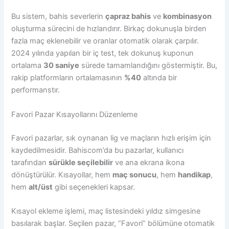
Bu sistem, bahis severlerin
çapraz bahis
ve
kombinasyon
oluşturma sürecini de hızlandırır. Birkaç dokunuşla birden
fazla maç eklenebilir ve oranlar otomatik olarak çarpılır.
2024 yılında yapılan bir iç test, tek dokunuş kuponun
ortalama
30 saniye
sürede tamamlandığını göstermiştir. Bu,
rakip platformların ortalamasının
%40
altında bir
performanstır.
Favori Pazar Kısayollarını Düzenleme
Favori pazarlar, sık oynanan lig ve maçların hızlı erişim için
kaydedilmesidir. Bahiscom’da bu pazarlar, kullanıcı
tarafından
sürükle seçilebilir
ve ana ekrana ikona
dönüştürülür. Kısayollar, hem
maç sonucu
, hem
handikap
,
hem
alt/üst
gibi seçenekleri kapsar.
Kısayol ekleme işlemi, maç listesindeki yıldız simgesine
basılarak başlar. Seçilen pazar, “Favori” bölümüne otomatik