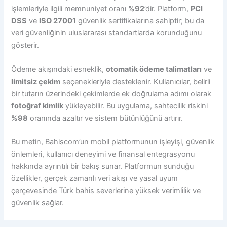
işlemleriyle ilgili memnuniyet oranı
%92
’dir. Platform,
PCI
DSS
ve
ISO 27001
güvenlik sertifikalarına sahiptir; bu da
veri güvenliğinin uluslararası standartlarda korunduğunu
gösterir.
Ödeme akışındaki esneklik,
otomatik ödeme talimatları
ve
limitsiz çekim
seçenekleriyle desteklenir. Kullanıcılar, belirli
bir tutarın üzerindeki çekimlerde ek doğrulama adımı olarak
fotoğraf kimlik
yükleyebilir. Bu uygulama, sahtecilik riskini
%98
oranında azaltır ve sistem bütünlüğünü artırır.
Bu metin, Bahiscom’un mobil platformunun işleyişi, güvenlik
önlemleri, kullanıcı deneyimi ve finansal entegrasyonu
hakkında ayrıntılı bir bakış sunar. Platformun sunduğu
özellikler, gerçek zamanlı veri akışı ve yasal uyum
çerçevesinde Türk bahis severlerine yüksek verimlilik ve
güvenlik sağlar.