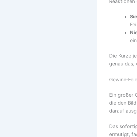
Reaktionen 
Si
Fe
Ni
ein
Die Kürze j
genau das, 
Gewinn‑Feie
Ein großer 
die den Bil
darauf ausg
Das sofortig
ermutigt, f