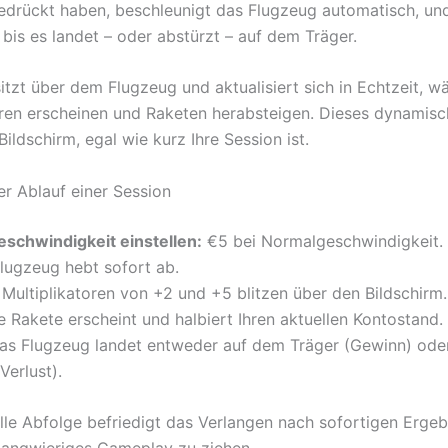
gedrückt haben, beschleunigt das Flugzeug automatisch, und
 bis es landet – oder abstürzt – auf dem Träger.
sitzt über dem Flugzeug und aktualisiert sich in Echtzeit, w
oren erscheinen und Raketen herabsteigen. Dieses dynamisc
Bildschirm, egal wie kurz Ihre Session ist.
er Ablauf einer Session
eschwindigkeit einstellen:
€5 bei Normalgeschwindigkeit.
lugzeug hebt sofort ab.
Multiplikatoren von +2 und +5 blitzen über den Bildschirm.
 Rakete erscheint und halbiert Ihren aktuellen Kontostand.
s Flugzeug landet entweder auf dem Träger (Gewinn) oder
Verlust).
lle Abfolge befriedigt das Verlangen nach sofortigen Ergeb