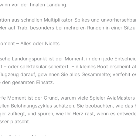
winn vor der finalen Landung.
tion aus schnellen Multiplikator-Spikes und unvorhersehba
eler auf Trab, besonders bei mehreren Runden in einer Sitzu
ment – Alles oder Nichts
sche Landungspunkt ist der Moment, in dem jede Entschei
t – oder spektakulär scheitert. Ein kleines Boot erscheint al
Flugzeug darauf, gewinnen Sie alles Gesammelte; verfehlt es
ie den gesamten Einsatz.
rfe Moment ist der Grund, warum viele Spieler AviaMaster
ellen Belohnungszyklus schätzen. Sie beobachten, wie das
er zufliegt, und spüren, wie Ihr Herz rast, wenn es entwede
sser platscht.