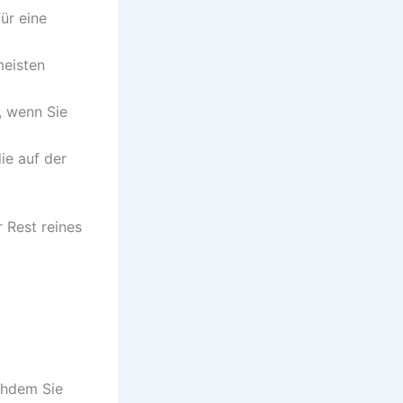
ür eine
meisten
, wenn Sie
ie auf der
r Rest reines
achdem Sie