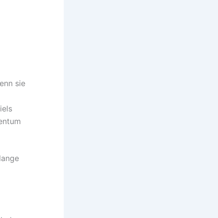
enn sie
iels
mentum
lange