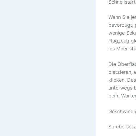
Schnellstart
Wenn Sie je
bevorzugt, 
wenige Seku
Flugzeug gl
ins Meer stü
Die Oberflä
platzieren,
klicken. Da
unterwegs b
beim Warten
Geschwindig
So übersetze