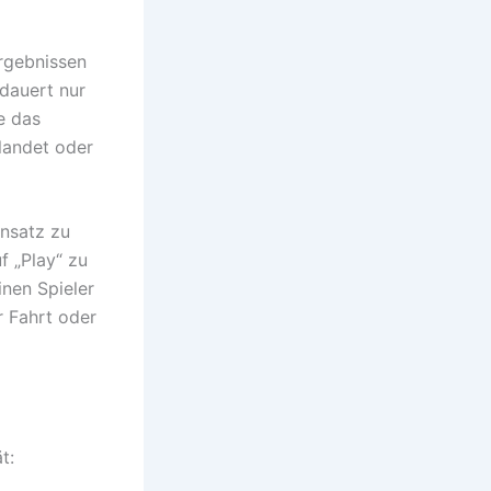
Ergebnissen
dauert nur
e das
landet oder
insatz zu
f „Play“ zu
inen Spieler
r Fahrt oder
t: