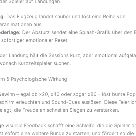
der Spieler auf Landungen
eg:
Das Flugzeug landet sauber und löst eine Reihe von
ieranimationen aus.
ederlage:
Der Absturz sendet eine Splash-Grafik über den B
 sofortiger emotionaler Reset.
eder Landung hält die Sessions kurz, aber emotional aufgel
wonach Kurzzeitspieler suchen.
rn & Psychologische Wirkung
Gewinn – egal ob x20, x40 oder sogar x80 – löst bunte Pop
dschirm erleuchten und Sound-Cues auslösen. Diese Feierlic
elegt, die Freude an schnellen Siegen zu verstärken.
e visuelle Feedback schafft eine Schleife, die die Spieler d
ast sofort eine weitere Runde zu starten, und fördert so di