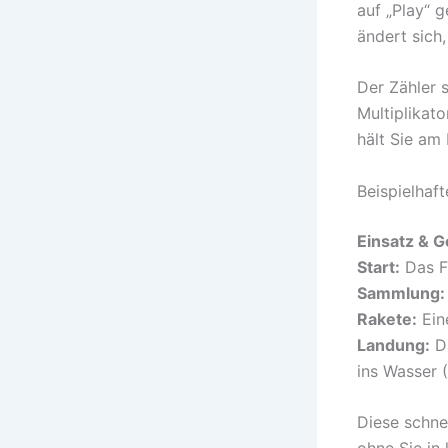
auf „Play“ 
ändert sich,
Der Zähler 
Multiplikat
hält Sie am 
Beispielhaft
Einsatz & G
Start:
Das F
Sammlung:
Rakete:
Eine
Landung:
Da
ins Wasser (
Diese schne