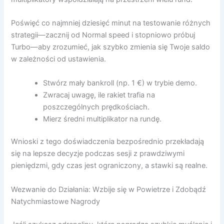
Poświęć co najmniej dziesięć minut na testowanie różnych
strategii—zacznij od Normal speed i stopniowo próbuj
Turbo—aby zrozumieć, jak szybko zmienia się Twoje saldo
w zależności od ustawienia.
Stwórz mały bankroll (np. 1 €) w trybie demo.
Zwracaj uwagę, ile rakiet trafia na
poszczególnych prędkościach.
Mierz średni multiplikator na rundę.
Wnioski z tego doświadczenia bezpośrednio przekładają
się na lepsze decyzje podczas sesji z prawdziwymi
pieniędzmi, gdy czas jest ograniczony, a stawki są realne.
Wezwanie do Działania: Wzbije się w Powietrze i Zdobądź
Natychmiastowe Nagrody