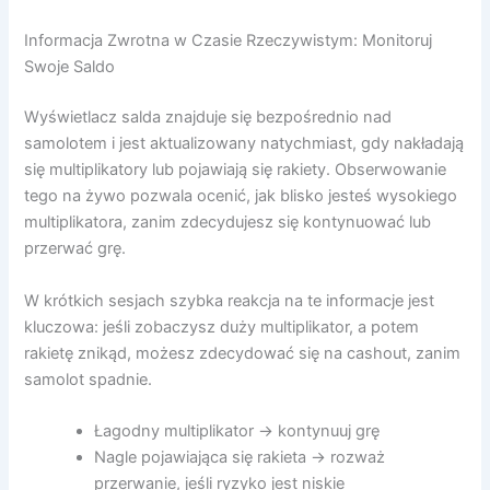
Informacja Zwrotna w Czasie Rzeczywistym: Monitoruj
Swoje Saldo
Wyświetlacz salda znajduje się bezpośrednio nad
samolotem i jest aktualizowany natychmiast, gdy nakładają
się multiplikatory lub pojawiają się rakiety. Obserwowanie
tego na żywo pozwala ocenić, jak blisko jesteś wysokiego
multiplikatora, zanim zdecydujesz się kontynuować lub
przerwać grę.
W krótkich sesjach szybka reakcja na te informacje jest
kluczowa: jeśli zobaczysz duży multiplikator, a potem
rakietę znikąd, możesz zdecydować się na cashout, zanim
samolot spadnie.
Łagodny multiplikator → kontynuuj grę
Nagle pojawiająca się rakieta → rozważ
przerwanie, jeśli ryzyko jest niskie