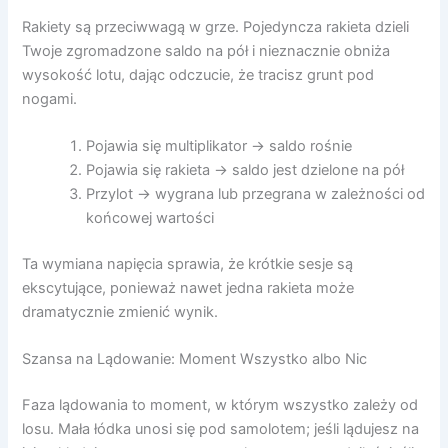
Rakiety są przeciwwagą w grze. Pojedyncza rakieta dzieli
Twoje zgromadzone saldo na pół i nieznacznie obniża
wysokość lotu, dając odczucie, że tracisz grunt pod
nogami.
Pojawia się multiplikator → saldo rośnie
Pojawia się rakieta → saldo jest dzielone na pół
Przylot → wygrana lub przegrana w zależności od
końcowej wartości
Ta wymiana napięcia sprawia, że krótkie sesje są
ekscytujące, ponieważ nawet jedna rakieta może
dramatycznie zmienić wynik.
Szansa na Lądowanie: Moment Wszystko albo Nic
Faza lądowania to moment, w którym wszystko zależy od
losu. Mała łódka unosi się pod samolotem; jeśli lądujesz na