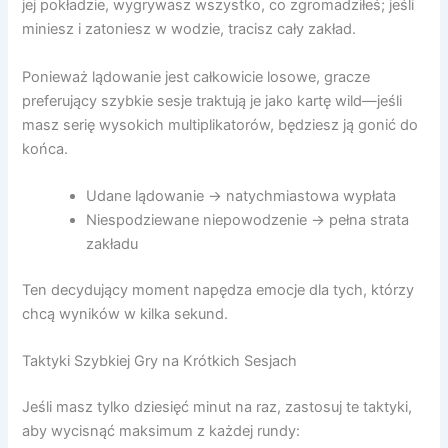
jej pokładzie, wygrywasz wszystko, co zgromadziłeś; jeśli
miniesz i zatoniesz w wodzie, tracisz cały zakład.
Ponieważ lądowanie jest całkowicie losowe, gracze
preferujący szybkie sesje traktują je jako kartę wild—jeśli
masz serię wysokich multiplikatorów, będziesz ją gonić do
końca.
Udane lądowanie → natychmiastowa wypłata
Niespodziewane niepowodzenie → pełna strata
zakładu
Ten decydujący moment napędza emocje dla tych, którzy
chcą wyników w kilka sekund.
Taktyki Szybkiej Gry na Krótkich Sesjach
Jeśli masz tylko dziesięć minut na raz, zastosuj te taktyki,
aby wycisnąć maksimum z każdej rundy: