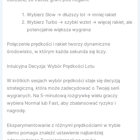
Wybierz Slow → dłuższy lot → mniej rakiet
Wybierz Turbo → szybki wzlot → więcej rakiet, ale
potencjalnie większa wygrana
Połączenie prędkości i rakiet tworzy dynamiczne
środowisko, w którym każda sekunda się liczy.
Intuicyjna Decyzja: Wybór Prędkości Lotu
W krótkich sesjach wybór prędkości staje się decyzją
strategiczną, która może zadecydować o Twojej serii
wygranych. Na 5-minutową rozgrywkę wielu graczy
wybiera Normal lub Fast, aby zbalansować ryzyko i
nagrodę.
Eksperymentowanie z różnymi prędkościami w trybie
demo pomaga znaleźć ustawienie najbardziej