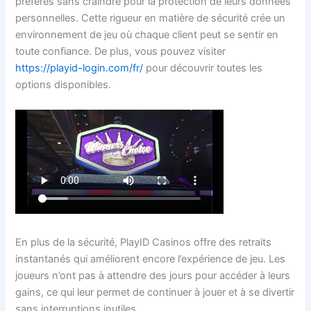
préférés sans craindre pour la protection de leurs données
personnelles. Cette rigueur en matière de sécurité crée un
environnement de jeu où chaque client peut se sentir en
toute confiance. De plus, vous pouvez visiter
https://playid-login.com/fr/
pour découvrir toutes les
options disponibles.
En plus de la sécurité, PlayID Casinos offre des retraits
instantanés qui améliorent encore l’expérience de jeu. Les
joueurs n’ont pas à attendre des jours pour accéder à leurs
gains, ce qui leur permet de continuer à jouer et à se divertir
sans interruptions inutiles.