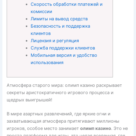
Скорость обработки платежей и
комиссии
Лимиты на вывод средств
Безопасность и поддержка
клиентов
Лицензия и регуляция
Служба поддержки клиентов
Мобильная версия и удобство
использования
Атмосфера старого мира: олимп казино раскрывает
секреты аристократичного игрового процесса и
щедрых выигрышей!
В мире азартных развлечений, где яркие огни и
захватывающая атмосфера притягивают миллионы
игроков, особое место занимает
олимп казино
. Это не
просто платформа для игры, это целая вселенная, где