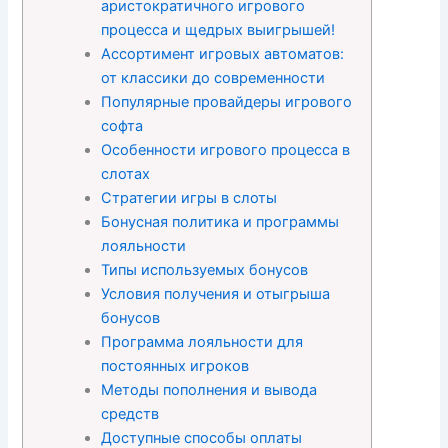
аристократичного игрового
процесса и щедрых выигрышей!
Ассортимент игровых автоматов:
от классики до современности
Популярные провайдеры игрового
софта
Особенности игрового процесса в
слотах
Стратегии игры в слоты
Бонусная политика и программы
лояльности
Типы используемых бонусов
Условия получения и отыгрыша
бонусов
Программа лояльности для
постоянных игроков
Методы пополнения и вывода
средств
Доступные способы оплаты