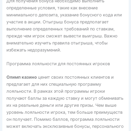
Для получения бонуса необходимо выполнить
определенные условия, такие как внесение
минимального депозита, указание бонусного кода или
участие в акции. Отыгрыш бонуса предполагает
выполнение определенных требований по ставкам,
прежде чем игрок сможет вывести выигрыш. Важно
внимательно изучить правила отыгрыша, чтобы
избежать недоразумений.
Программа лояльности для постоянных игроков
Олимп казино
ценит своих постоянных клиентов и
предлагает для них специальную программу
лояльности. В рамках этой программы игроки
получают баллы за каждую ставку и могут обменивать
их на реальные деньги или другие призы. Чем выше
уровень лояльности игрока, тем больше преимуществ
он получает. Помимо баллов, программа лояльности
может включать эксклюзивные бонусы, персонального