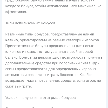
предложения. Важно внимательно изучать условия
каждого бонуса, чтобы использовать его максимально
эффективно.
Типы используемых бонусов
Различные типы бонусов, предоставляемые
олимп
казино
, ориентированы на разные категории игроков.
Приветственные бонусы предназначены для новых
клиентов и позволяют им увеличить свой игровой
баланс. Бонусы за депозит дают возможность получить
дополнительные средства при пополнении счета. Фри
спины предоставляются для определенных игровых
автоматов и позволяют играть бесплатно. Кэшбэк
возвращает часть потраченных средств, если игрок не
смог выиграть.
Условия получения и отыгрыша бонусов