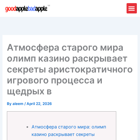
Skip
to
content
Атмосфера старого мира
олимп казино раскрывает
секреты аристократичного
игрового процесса и
щедрых в
By
aleem
/
April 22, 2026
Атмосфера старого мира: олимп
казино раскрывает секреты