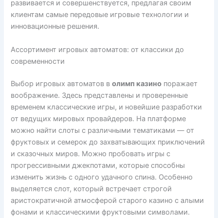
развивается и совершенствуется, предлагая своим
клиентам самые передовые игровые технологии и
инновационные решения.
Ассортимент игровых автоматов: от классики до
современности
Выбор игровых автоматов в
олимп казино
поражает
воображение. Здесь представлены и проверенные
временем классические игры, и новейшие разработки
от ведущих мировых провайдеров. На платформе
можно найти слоты с различными тематиками — от
фруктовых и семерок до захватывающих приключений
и сказочных миров. Можно пробовать игры с
прогрессивными джекпотами, которые способны
изменить жизнь с одного удачного спина. Особенно
выделяется слот, который встречает строгой
аристократичной атмосферой старого казино с алыми
фонами и классическими фруктовыми символами.