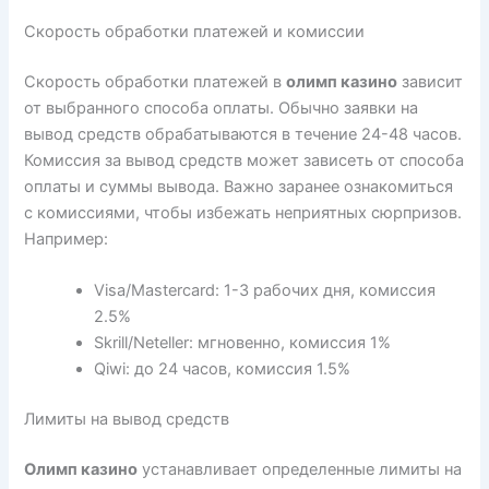
Скорость обработки платежей и комиссии
Скорость обработки платежей в
олимп казино
зависит
от выбранного способа оплаты. Обычно заявки на
вывод средств обрабатываются в течение 24-48 часов.
Комиссия за вывод средств может зависеть от способа
оплаты и суммы вывода. Важно заранее ознакомиться
с комиссиями, чтобы избежать неприятных сюрпризов.
Например:
Visa/Mastercard: 1-3 рабочих дня, комиссия
2.5%
Skrill/Neteller: мгновенно, комиссия 1%
Qiwi: до 24 часов, комиссия 1.5%
Лимиты на вывод средств
Олимп казино
устанавливает определенные лимиты на