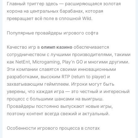
Главный триггер здесь — расширяющаяся золотая
корона на центральных барабанах, которая
превращает всё поле в сплошной Wild.
Популярные провайдеры игрового софта
Качество игр в
олимп казино
обеспечивается
сотрудничеством с лучшими производителями, такими
как NetEnt, Microgaming, Play’n GO и многими другими.
Эти компании славятся своими инновационными
разработками, высоким RTP (return to player) и
захватывающим геймплеем. Игроки могут быть
уверены, что каждая игра — это честный и интересный
процесс с большими шансами на выигрыш.
Провайдеры постоянно выпускают новые игры,
поэтому контент всегда свежий и актуальный.
Особенности игрового процесса в слотах