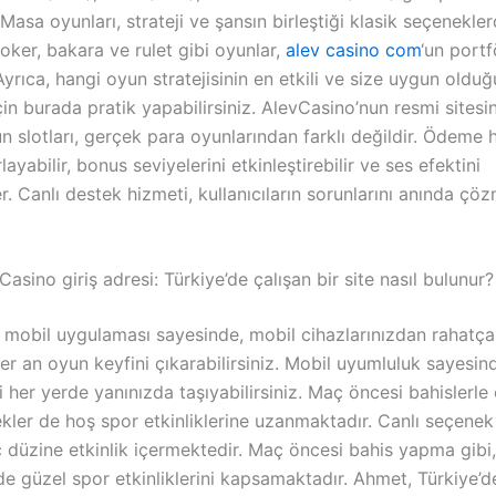
. Masa oyunları, strateji ve şansın birleştiği klasik seçenekle
oker, bakara ve rulet gibi oyunlar,
alev casino com
‘un port
yrıca, hangi oyun stratejisinin en etkili ve size uygun oldu
n burada pratik yapabilirsiniz. AlevCasino’nun resmi sitesi
n slotları, gerçek para oyunlarından farklı değildir. Ödeme h
layabilir, bonus seviyelerini etkinleştirebilir ve ses efektini
er. Canlı destek hizmeti, kullanıcıların sorunlarını anında çö
asino giriş adresi: Türkiye’de çalışan bir site nasıl bulunur?
 mobil uygulaması sayesinde, mobil cihazlarınızdan rahatça e
her an oyun keyfini çıkarabilirsiniz. Mobil uyumluluk sayesin
 her yerde yanınızda taşıyabilirsiniz. Maç öncesi bahislerle
ekler de hoş spor etkinliklerine uzanmaktadır. Canlı seçene
 düzine etkinlik içermektedir. Maç öncesi bahis yapma gibi,
e güzel spor etkinliklerini kapsamaktadır. Ahmet, Türkiye’d