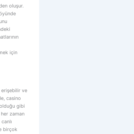
rden oluşur.
föyünde
ğunu
ndeki
atlarının
zmek için
rişebilir ve
de, casino
 olduğu gibi
k her zaman
 canlı
e birçok