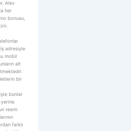
r. Alev
da her
sino bonusu,
rir.
elefonlar
iş adresiyle
su mobil
nların alt
tmektedir.
etlerin bir
işte bunlar
 yerine
un resmi
larının
ardan farklı