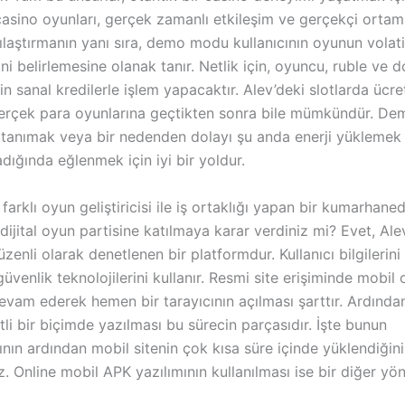
 casino oyunları, gerçek zamanlı etkileşim ve gerçekçi ortam
şılaştırmanın yanı sıra, demo modu kullanıcının oyunun volatil
ini belirlemesine olanak tanır. Netlik için, oyuncu, ruble ve d
in sanal kredilerle işlem yapacaktır. Alev’deki slotlarda ücre
rçek para oyunlarına geçtikten sonra bile mümkündür. De
ı tanımak veya bir nedenden dolayı şu anda enerji yüklemek i
adığında eğlenmek için iyi bir yoldur.
 farklı oyun geliştiricisi ile iş ortaklığı yapan bir kumarhaned
dijital oyun partisine katılmaya karar verdiniz mi? Evet, Al
düzenli olarak denetlenen bir platformdur. Kullanıcı bilgileri
güvenlik teknolojilerini kullanır. Resmi site erişiminde mobil 
vam ederek hemen bir tarayıcının açılması şarttır. Ardından
tli bir biçimde yazılması bu sürecin parçasıdır. İşte bunun
ın ardından mobil sitenin çok kısa süre içinde yüklendiğini
iz. Online mobil APK yazılımının kullanılması ise bir diğer yö