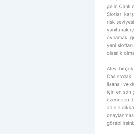
gelir. Canlı
Slotları kar
risk seviyes
yanıltmak iç
oynamak, ge
yeni slotlar
olasılık olm
Alev, birçok
Casino’daki 
lisanslı ve 
için en son 
üzerinden de
adının dikka
onaylanmasın
görebilirsin