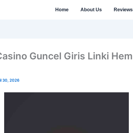
Home
About Us
Reviews
Casino Guncel Giris Linki He
il 30, 2026