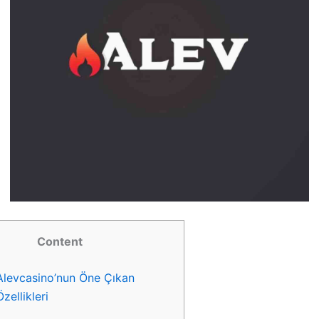
Content
Alevcasino’nun Öne Çıkan
Özellikleri