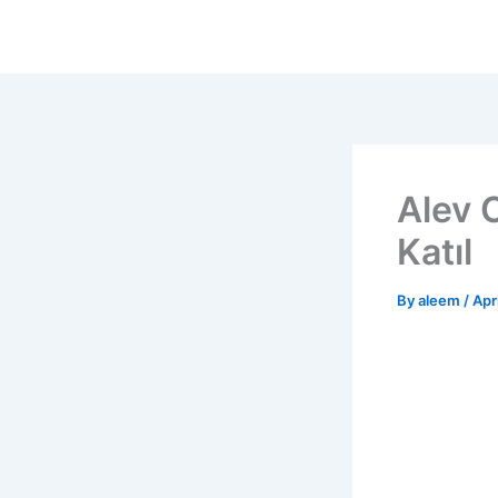
Skip
to
content
Alev 
Katıl
By
aleem
/
Apr