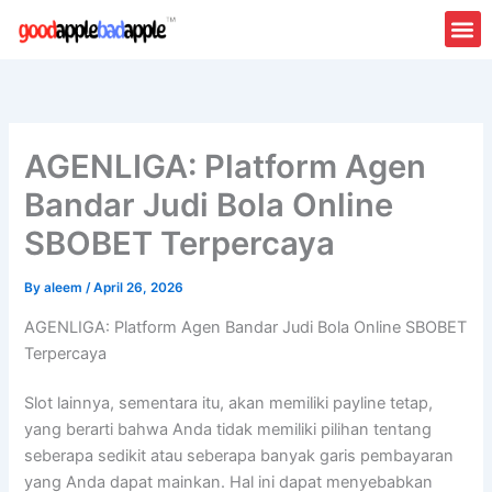
Skip
to
content
AGENLIGA: Platform Agen
Bandar Judi Bola Online
SBOBET Terpercaya
By
aleem
/
April 26, 2026
AGENLIGA: Platform Agen Bandar Judi Bola Online SBOBET
Terpercaya
Slot lainnya, sementara itu, akan memiliki payline tetap,
yang berarti bahwa Anda tidak memiliki pilihan tentang
seberapa sedikit atau seberapa banyak garis pembayaran
yang Anda dapat mainkan. Hal ini dapat menyebabkan