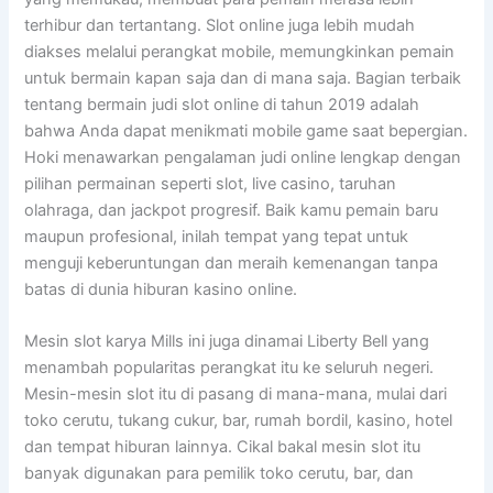
terhibur dan tertantang. Slot online juga lebih mudah
diakses melalui perangkat mobile, memungkinkan pemain
untuk bermain kapan saja dan di mana saja. Bagian terbaik
tentang bermain judi slot online di tahun 2019 adalah
bahwa Anda dapat menikmati mobile game saat bepergian.
Hoki menawarkan pengalaman judi online lengkap dengan
pilihan permainan seperti slot, live casino, taruhan
olahraga, dan jackpot progresif. Baik kamu pemain baru
maupun profesional, inilah tempat yang tepat untuk
menguji keberuntungan dan meraih kemenangan tanpa
batas di dunia hiburan kasino online.
Mesin slot karya Mills ini juga dinamai Liberty Bell yang
menambah popularitas perangkat itu ke seluruh negeri.
Mesin-mesin slot itu di pasang di mana-mana, mulai dari
toko cerutu, tukang cukur, bar, rumah bordil, kasino, hotel
dan tempat hiburan lainnya. Cikal bakal mesin slot itu
banyak digunakan para pemilik toko cerutu, bar, dan