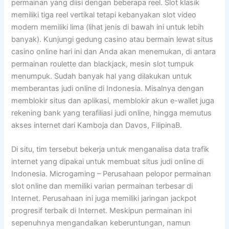
permainan yang diisi dengan beberapa reel. Slot klasik
memiliki tiga reel vertikal tetapi kebanyakan slot video
modern memiliki lima (lihat jenis di bawah ini untuk lebih
banyak). Kunjungi gedung casino atau bermain lewat situs
casino online hari ini dan Anda akan menemukan, di antara
permainan roulette dan blackjack, mesin slot tumpuk
menumpuk. Sudah banyak hal yang dilakukan untuk
memberantas judi online di Indonesia. Misalnya dengan
memblokir situs dan aplikasi, memblokir akun e-wallet juga
rekening bank yang terafiliasi judi online, hingga memutus
akses internet dari Kamboja dan Davos, FilipinaB.
Di situ, tim tersebut bekerja untuk menganalisa data trafik
internet yang dipakai untuk membuat situs judi online di
Indonesia. Microgaming – Perusahaan pelopor permainan
slot online dan memiliki varian permainan terbesar di
Internet. Perusahaan ini juga memiliki jaringan jackpot
progresif terbaik di Internet. Meskipun permainan ini
sepenuhnya mengandalkan keberuntungan, namun