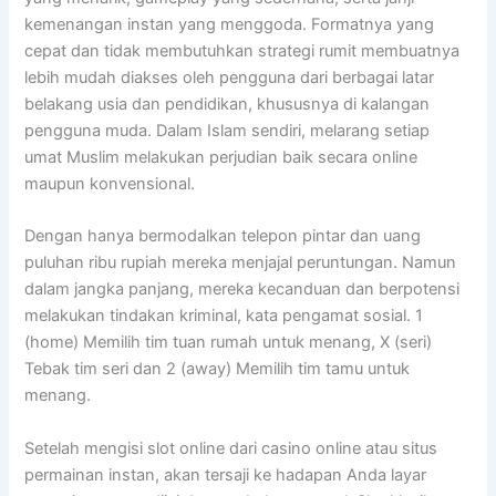
kemenangan instan yang menggoda. Formatnya yang
cepat dan tidak membutuhkan strategi rumit membuatnya
lebih mudah diakses oleh pengguna dari berbagai latar
belakang usia dan pendidikan, khususnya di kalangan
pengguna muda. Dalam Islam sendiri, melarang setiap
umat Muslim melakukan perjudian baik secara online
maupun konvensional.
Dengan hanya bermodalkan telepon pintar dan uang
puluhan ribu rupiah mereka menjajal peruntungan. Namun
dalam jangka panjang, mereka kecanduan dan berpotensi
melakukan tindakan kriminal, kata pengamat sosial. 1
(home) Memilih tim tuan rumah untuk menang, X (seri)
Tebak tim seri dan 2 (away) Memilih tim tamu untuk
menang.
Setelah mengisi slot online dari casino online atau situs
permainan instan, akan tersaji ke hadapan Anda layar