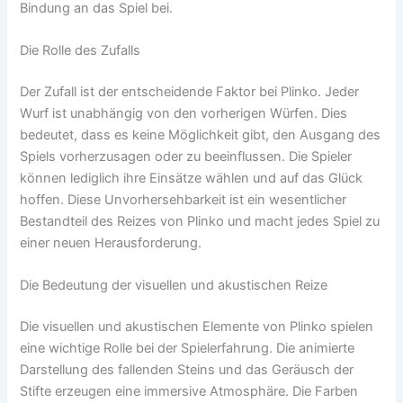
Bindung an das Spiel bei.
Die Rolle des Zufalls
Der Zufall ist der entscheidende Faktor bei Plinko. Jeder
Wurf ist unabhängig von den vorherigen Würfen. Dies
bedeutet, dass es keine Möglichkeit gibt, den Ausgang des
Spiels vorherzusagen oder zu beeinflussen. Die Spieler
können lediglich ihre Einsätze wählen und auf das Glück
hoffen. Diese Unvorhersehbarkeit ist ein wesentlicher
Bestandteil des Reizes von Plinko und macht jedes Spiel zu
einer neuen Herausforderung.
Die Bedeutung der visuellen und akustischen Reize
Die visuellen und akustischen Elemente von Plinko spielen
eine wichtige Rolle bei der Spielerfahrung. Die animierte
Darstellung des fallenden Steins und das Geräusch der
Stifte erzeugen eine immersive Atmosphäre. Die Farben