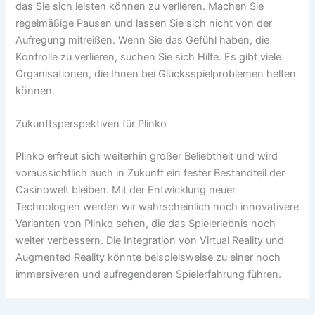
das Sie sich leisten können zu verlieren. Machen Sie
regelmäßige Pausen und lassen Sie sich nicht von der
Aufregung mitreißen. Wenn Sie das Gefühl haben, die
Kontrolle zu verlieren, suchen Sie sich Hilfe. Es gibt viele
Organisationen, die Ihnen bei Glücksspielproblemen helfen
können.
Zukunftsperspektiven für Plinko
Plinko erfreut sich weiterhin großer Beliebtheit und wird
voraussichtlich auch in Zukunft ein fester Bestandteil der
Casinowelt bleiben. Mit der Entwicklung neuer
Technologien werden wir wahrscheinlich noch innovativere
Varianten von Plinko sehen, die das Spielerlebnis noch
weiter verbessern. Die Integration von Virtual Reality und
Augmented Reality könnte beispielsweise zu einer noch
immersiveren und aufregenderen Spielerfahrung führen.