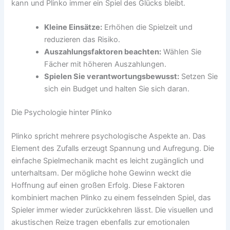
kann und Plinko immer ein Spiel des Glücks bleibt.
Kleine Einsätze:
Erhöhen die Spielzeit und
reduzieren das Risiko.
Auszahlungsfaktoren beachten:
Wählen Sie
Fächer mit höheren Auszahlungen.
Spielen Sie verantwortungsbewusst:
Setzen Sie
sich ein Budget und halten Sie sich daran.
Die Psychologie hinter Plinko
Plinko spricht mehrere psychologische Aspekte an. Das
Element des Zufalls erzeugt Spannung und Aufregung. Die
einfache Spielmechanik macht es leicht zugänglich und
unterhaltsam. Der mögliche hohe Gewinn weckt die
Hoffnung auf einen großen Erfolg. Diese Faktoren
kombiniert machen Plinko zu einem fesselnden Spiel, das
Spieler immer wieder zurückkehren lässt. Die visuellen und
akustischen Reize tragen ebenfalls zur emotionalen