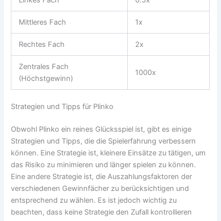
Mittleres Fach
1x
Rechtes Fach
2x
Zentrales Fach
1000x
(Höchstgewinn)
Strategien und Tipps für Plinko
Obwohl Plinko ein reines Glücksspiel ist, gibt es einige
Strategien und Tipps, die die Spielerfahrung verbessern
können. Eine Strategie ist, kleinere Einsätze zu tätigen, um
das Risiko zu minimieren und länger spielen zu können.
Eine andere Strategie ist, die Auszahlungsfaktoren der
verschiedenen Gewinnfächer zu berücksichtigen und
entsprechend zu wählen. Es ist jedoch wichtig zu
beachten, dass keine Strategie den Zufall kontrollieren