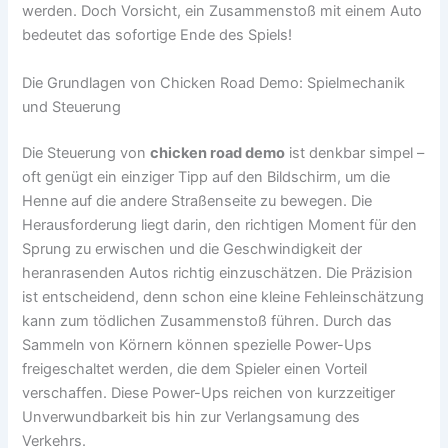
werden. Doch Vorsicht, ein Zusammenstoß mit einem Auto
bedeutet das sofortige Ende des Spiels!
Die Grundlagen von Chicken Road Demo: Spielmechanik
und Steuerung
Die Steuerung von
chicken road demo
ist denkbar simpel –
oft genügt ein einziger Tipp auf den Bildschirm, um die
Henne auf die andere Straßenseite zu bewegen. Die
Herausforderung liegt darin, den richtigen Moment für den
Sprung zu erwischen und die Geschwindigkeit der
heranrasenden Autos richtig einzuschätzen. Die Präzision
ist entscheidend, denn schon eine kleine Fehleinschätzung
kann zum tödlichen Zusammenstoß führen. Durch das
Sammeln von Körnern können spezielle Power-Ups
freigeschaltet werden, die dem Spieler einen Vorteil
verschaffen. Diese Power-Ups reichen von kurzzeitiger
Unverwundbarkeit bis hin zur Verlangsamung des
Verkehrs.