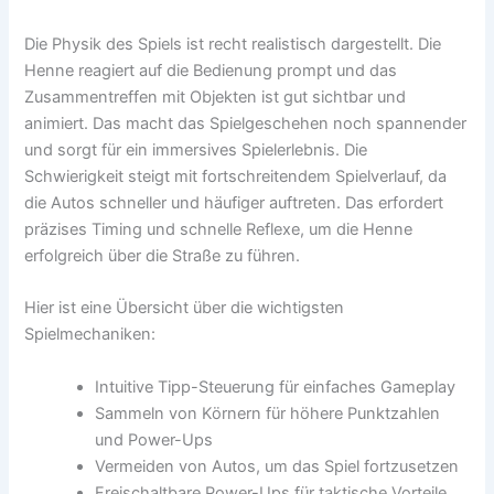
Die Physik des Spiels ist recht realistisch dargestellt. Die
Henne reagiert auf die Bedienung prompt und das
Zusammentreffen mit Objekten ist gut sichtbar und
animiert. Das macht das Spielgeschehen noch spannender
und sorgt für ein immersives Spielerlebnis. Die
Schwierigkeit steigt mit fortschreitendem Spielverlauf, da
die Autos schneller und häufiger auftreten. Das erfordert
präzises Timing und schnelle Reflexe, um die Henne
erfolgreich über die Straße zu führen.
Hier ist eine Übersicht über die wichtigsten
Spielmechaniken:
Intuitive Tipp-Steuerung für einfaches Gameplay
Sammeln von Körnern für höhere Punktzahlen
und Power-Ups
Vermeiden von Autos, um das Spiel fortzusetzen
Freischaltbare Power-Ups für taktische Vorteile