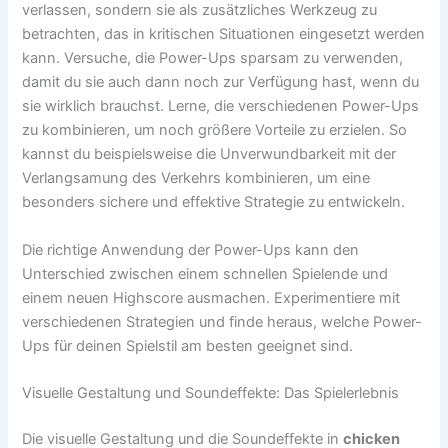
verlassen, sondern sie als zusätzliches Werkzeug zu
betrachten, das in kritischen Situationen eingesetzt werden
kann. Versuche, die Power-Ups sparsam zu verwenden,
damit du sie auch dann noch zur Verfügung hast, wenn du
sie wirklich brauchst. Lerne, die verschiedenen Power-Ups
zu kombinieren, um noch größere Vorteile zu erzielen. So
kannst du beispielsweise die Unverwundbarkeit mit der
Verlangsamung des Verkehrs kombinieren, um eine
besonders sichere und effektive Strategie zu entwickeln.
Die richtige Anwendung der Power-Ups kann den
Unterschied zwischen einem schnellen Spielende und
einem neuen Highscore ausmachen. Experimentiere mit
verschiedenen Strategien und finde heraus, welche Power-
Ups für deinen Spielstil am besten geeignet sind.
Visuelle Gestaltung und Soundeffekte: Das Spielerlebnis
Die visuelle Gestaltung und die Soundeffekte in
chicken