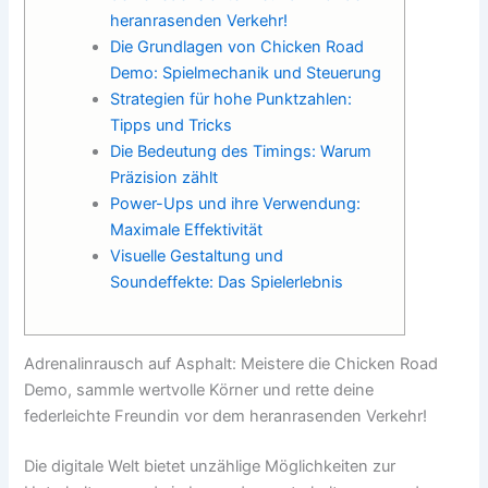
heranrasenden Verkehr!
Die Grundlagen von Chicken Road
Demo: Spielmechanik und Steuerung
Strategien für hohe Punktzahlen:
Tipps und Tricks
Die Bedeutung des Timings: Warum
Präzision zählt
Power-Ups und ihre Verwendung:
Maximale Effektivität
Visuelle Gestaltung und
Soundeffekte: Das Spielerlebnis
Adrenalinrausch auf Asphalt: Meistere die Chicken Road
Demo, sammle wertvolle Körner und rette deine
federleichte Freundin vor dem heranrasenden Verkehr!
Die digitale Welt bietet unzählige Möglichkeiten zur