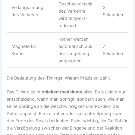
Geschwindigkeit
Verlangsamung
3
des Verkehrs
des Verkehrs
Sekunden
wird temporär
reduziert
Körner werden
Magnete für
automatisch aus
7
Körner
der Umgebung
Sekunden
angezogen
Die Bedeutung des Timings: Warum Präzision zählt
Das Timing ist in
chicken road demo
alles. Es ist nicht nur
entscheidend, wann man springt, sondern auch, wie man
seine Sprünge an die Geschwindigkeit und Position der
Autos anpasst. Ein zu früher oder zu später Sprung kann
das Ende des Spiels bedeuten. Es ist wichtig, ein Gefühl für
die Verzögerung zwischen der Eingabe und der Reaktion