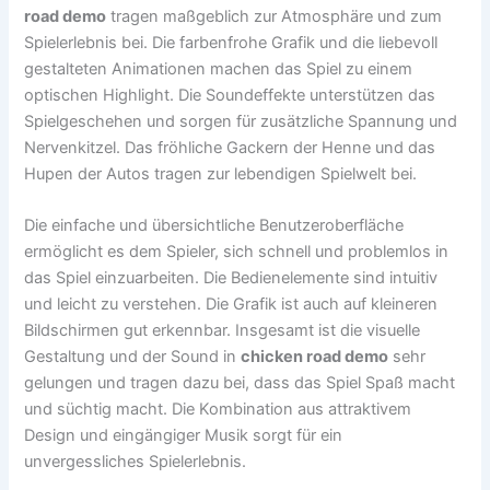
road demo
tragen maßgeblich zur Atmosphäre und zum
Spielerlebnis bei. Die farbenfrohe Grafik und die liebevoll
gestalteten Animationen machen das Spiel zu einem
optischen Highlight. Die Soundeffekte unterstützen das
Spielgeschehen und sorgen für zusätzliche Spannung und
Nervenkitzel. Das fröhliche Gackern der Henne und das
Hupen der Autos tragen zur lebendigen Spielwelt bei.
Die einfache und übersichtliche Benutzeroberfläche
ermöglicht es dem Spieler, sich schnell und problemlos in
das Spiel einzuarbeiten. Die Bedienelemente sind intuitiv
und leicht zu verstehen. Die Grafik ist auch auf kleineren
Bildschirmen gut erkennbar. Insgesamt ist die visuelle
Gestaltung und der Sound in
chicken road demo
sehr
gelungen und tragen dazu bei, dass das Spiel Spaß macht
und süchtig macht. Die Kombination aus attraktivem
Design und eingängiger Musik sorgt für ein
unvergessliches Spielerlebnis.