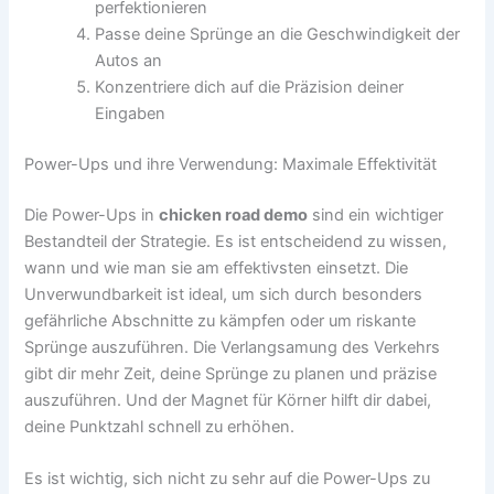
perfektionieren
Passe deine Sprünge an die Geschwindigkeit der
Autos an
Konzentriere dich auf die Präzision deiner
Eingaben
Power-Ups und ihre Verwendung: Maximale Effektivität
Die Power-Ups in
chicken road demo
sind ein wichtiger
Bestandteil der Strategie. Es ist entscheidend zu wissen,
wann und wie man sie am effektivsten einsetzt. Die
Unverwundbarkeit ist ideal, um sich durch besonders
gefährliche Abschnitte zu kämpfen oder um riskante
Sprünge auszuführen. Die Verlangsamung des Verkehrs
gibt dir mehr Zeit, deine Sprünge zu planen und präzise
auszuführen. Und der Magnet für Körner hilft dir dabei,
deine Punktzahl schnell zu erhöhen.
Es ist wichtig, sich nicht zu sehr auf die Power-Ups zu