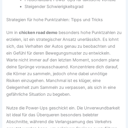
Steigender Schwierigkeitsgrad
Strategien für hohe Punktzahlen: Tipps und Tricks
Um in
chicken road demo
besonders hohe Punktzahlen zu
erzielen, ist ein strategischer Ansatz unerlässlich. Es lohnt
sich, das Verhalten der Autos genau zu beobachten und
ein Gefühl für deren Bewegungsmuster zu entwickeln.
Warte nicht immer auf den letzten Moment, sondern plane
deine Sprünge vorausschauend. Konzentriere dich darauf,
die Körner zu sammeln, jedoch ohne dabei unnötige
Risiken einzugehen. Manchmal ist es klüger, eine
Gelegenheit zum Sammeln zu verpassen, als sich in eine
gefährliche Situation zu begeben.
Nutze die Power-Ups geschickt ein. Die Unverwundbarkeit
ist ideal für das Überqueren besonders belebter
Abschnitte, während die Verlangsamung des Verkehrs