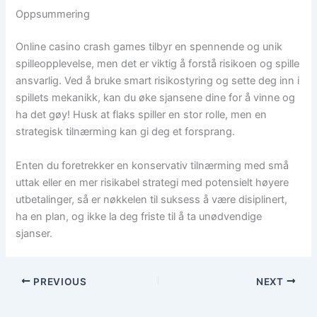
Oppsummering
Online casino crash games tilbyr en spennende og unik
spilleopplevelse, men det er viktig å forstå risikoen og spille
ansvarlig. Ved å bruke smart risikostyring og sette deg inn i
spillets mekanikk, kan du øke sjansene dine for å vinne og
ha det gøy! Husk at flaks spiller en stor rolle, men en
strategisk tilnærming kan gi deg et forsprang.
Enten du foretrekker en konservativ tilnærming med små
uttak eller en mer risikabel strategi med potensielt høyere
utbetalinger, så er nøkkelen til suksess å være disiplinert,
ha en plan, og ikke la deg friste til å ta unødvendige
sjanser.
PREVIOUS
NEXT