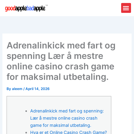
Skip
to
content
Adrenalinkick med fart og
spenning Lær å mestre
online casino crash game
for maksimal utbetaling.
By
aleem
/
April 14, 2026
Adrenalinkick med fart og spenning:
Lær å mestre online casino crash
game for maksimal utbetaling.
Hva er et Online Casino Crash Game?