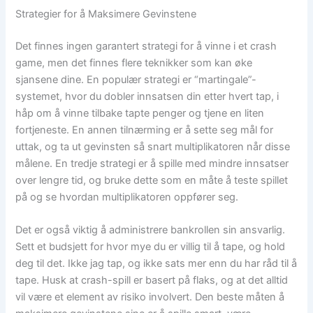
Strategier for å Maksimere Gevinstene
Det finnes ingen garantert strategi for å vinne i et crash
game, men det finnes flere teknikker som kan øke
sjansene dine. En populær strategi er “martingale”-
systemet, hvor du dobler innsatsen din etter hvert tap, i
håp om å vinne tilbake tapte penger og tjene en liten
fortjeneste. En annen tilnærming er å sette seg mål for
uttak, og ta ut gevinsten så snart multiplikatoren når disse
målene. En tredje strategi er å spille med mindre innsatser
over lengre tid, og bruke dette som en måte å teste spillet
på og se hvordan multiplikatoren oppfører seg.
Det er også viktig å administrere bankrollen sin ansvarlig.
Sett et budsjett for hvor mye du er villig til å tape, og hold
deg til det. Ikke jag tap, og ikke sats mer enn du har råd til å
tape. Husk at crash-spill er basert på flaks, og at det alltid
vil være et element av risiko involvert. Den beste måten å