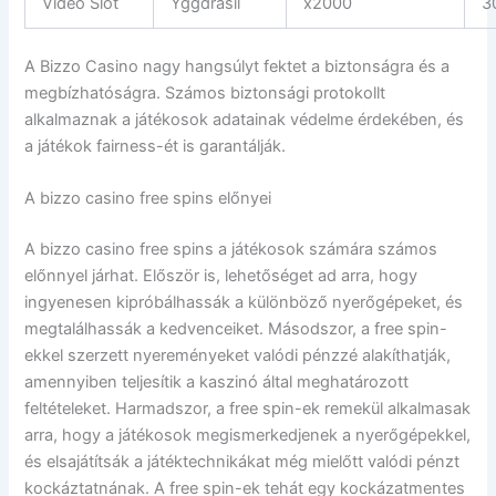
Video Slot
Yggdrasil
x2000
30
A Bizzo Casino nagy hangsúlyt fektet a biztonságra és a
megbízhatóságra. Számos biztonsági protokollt
alkalmaznak a játékosok adatainak védelme érdekében, és
a játékok fairness-ét is garantálják.
A bizzo casino free spins előnyei
A bizzo casino free spins a játékosok számára számos
előnnyel járhat. Először is, lehetőséget ad arra, hogy
ingyenesen kipróbálhassák a különböző nyerőgépeket, és
megtalálhassák a kedvenceiket. Másodszor, a free spin-
ekkel szerzett nyereményeket valódi pénzzé alakíthatják,
amennyiben teljesítik a kaszinó által meghatározott
feltételeket. Harmadszor, a free spin-ek remekül alkalmasak
arra, hogy a játékosok megismerkedjenek a nyerőgépekkel,
és elsajátítsák a játéktechnikákat még mielőtt valódi pénzt
kockáztatnának. A free spin-ek tehát egy kockázatmentes