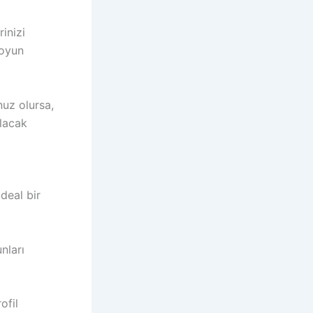
rinizi
 oyun
nuz olursa,
olacak
deal bir
nları
ofil