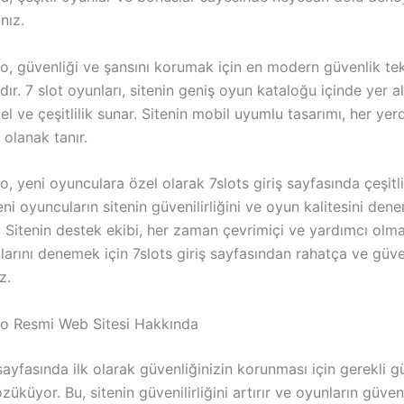
nız.
o, güvenliği ve şansını korumak için en modern güvenlik tekn
ır. 7 slot oyunları, sitenin geniş oyun kataloğu içinde yer al
 ve çeşitlilik sunar. Sitenin mobil uyumlu tasarımı, her yer
olanak tanır.
o, yeni oyunculara özel olarak 7slots giriş sayfasında çeşitl
eni oyuncuların sitenin güvenilirliğini ve oyun kalitesini den
. Sitenin destek ekibi, her zaman çevrimiçi ve yardımcı olmak
larını denemek için 7slots giriş sayfasından rahatça ve güve
z.
no Resmi Web Sitesi Hakkında
 sayfasında ilk olarak güvenliğinizin korunması için gerekli g
züküyor. Bu, sitenin güvenilirliğini artırır ve oyunların güvenl