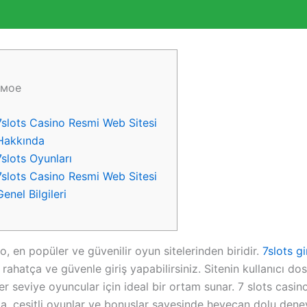
мое
7slots Casino Resmi Web Sitesi
Hakkında
7slots Oyunları
7slots Casino Resmi Web Sitesi
Genel Bilgileri
o, en popüler ve güvenilir oyun sitelerinden biridir.
7slots gi
rahatça ve güvenle giriş yapabilirsiniz. Sitenin kullanıcı do
r seviye oyuncular için ideal bir ortam sunar. 7 slots casino
da, çeşitli oyunlar ve bonuslar sayesinde heyecan dolu dene