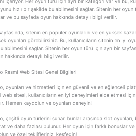
nı içeriyor. Her oyun türü için ayrı bir kategori var ve bu, kul
oyunu hızlı bir şekilde bulabilmesini sağlar. Sitenin her oyun t
var ve bu sayfada oyun hakkında detaylı bilgi verilir.
 sayfasında, sitenin en popüler oyunlarını ve en yüksek kazan
k oyunları görebilirsiniz. Bu, kullanıcıların sitenin en iyi oyun
bulabilmesini sağlar. Sitenin her oyun türü için ayrı bir sayfa
 hakkında detaylı bilgi verilir.
o Resmi Web Sitesi Genel Bilgileri
o, oyunları ve hizmetleri için en güvenli ve en eğlenceli pla
 web sitesi, kullanıcıların en iyi deneyimleri elde etmesi için
tır. Hemen kaydolun ve oyunları deneyin!
o, çeşitli oyun türlerini sunar, bunlar arasında slot oyunları,
at ve daha fazlası bulunur. Her oyun için farklı bonuslar ve t
lun ve özel tekliflerinizi keşfedin!