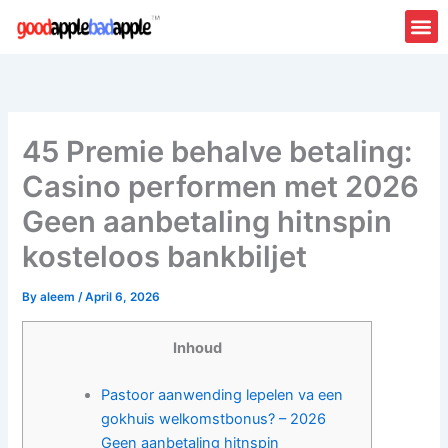
Skip
to
content
45 Premie behalve betaling:
Casino performen met 2026
Geen aanbetaling hitnspin
kosteloos bankbiljet
By
aleem
/
April 6, 2026
Inhoud
Pastoor aanwending lepelen va een
gokhuis welkomstbonus? – 2026
Geen aanbetaling hitnspin