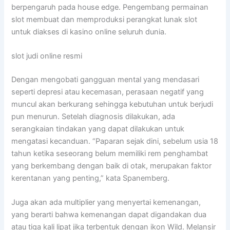
berpengaruh pada house edge. Pengembang permainan
slot membuat dan memproduksi perangkat lunak slot
untuk diakses di kasino online seluruh dunia.
slot judi online resmi
Dengan mengobati gangguan mental yang mendasari
seperti depresi atau kecemasan, perasaan negatif yang
muncul akan berkurang sehingga kebutuhan untuk berjudi
pun menurun. Setelah diagnosis dilakukan, ada
serangkaian tindakan yang dapat dilakukan untuk
mengatasi kecanduan. “Paparan sejak dini, sebelum usia 18
tahun ketika seseorang belum memiliki rem penghambat
yang berkembang dengan baik di otak, merupakan faktor
kerentanan yang penting,” kata Spanemberg.
Juga akan ada multiplier yang menyertai kemenangan,
yang berarti bahwa kemenangan dapat digandakan dua
atau tiga kali lipat jika terbentuk dengan ikon Wild. Melansir