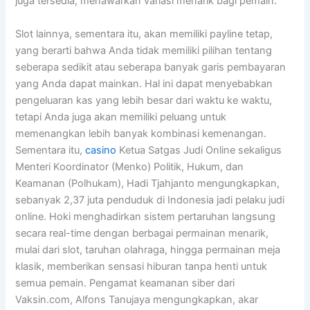
juga tersedia, menawarkan variasi menarik bagi pemain.
Slot lainnya, sementara itu, akan memiliki payline tetap,
yang berarti bahwa Anda tidak memiliki pilihan tentang
seberapa sedikit atau seberapa banyak garis pembayaran
yang Anda dapat mainkan. Hal ini dapat menyebabkan
pengeluaran kas yang lebih besar dari waktu ke waktu,
tetapi Anda juga akan memiliki peluang untuk
memenangkan lebih banyak kombinasi kemenangan.
Sementara itu,
casino
Ketua Satgas Judi Online sekaligus
Menteri Koordinator (Menko) Politik, Hukum, dan
Keamanan (Polhukam), Hadi Tjahjanto mengungkapkan,
sebanyak 2,37 juta penduduk di Indonesia jadi pelaku judi
online. Hoki menghadirkan sistem pertaruhan langsung
secara real-time dengan berbagai permainan menarik,
mulai dari slot, taruhan olahraga, hingga permainan meja
klasik, memberikan sensasi hiburan tanpa henti untuk
semua pemain. Pengamat keamanan siber dari
Vaksin.com, Alfons Tanujaya mengungkapkan, akar