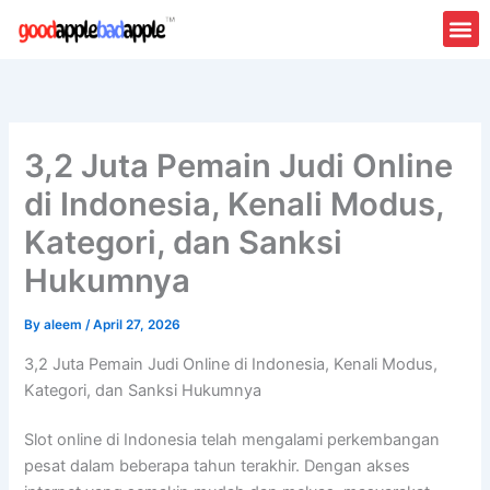
Skip
to
content
3,2 Juta Pemain Judi Online
di Indonesia, Kenali Modus,
Kategori, dan Sanksi
Hukumnya
By
aleem
/
April 27, 2026
3,2 Juta Pemain Judi Online di Indonesia, Kenali Modus,
Kategori, dan Sanksi Hukumnya
Slot online di Indonesia telah mengalami perkembangan
pesat dalam beberapa tahun terakhir. Dengan akses