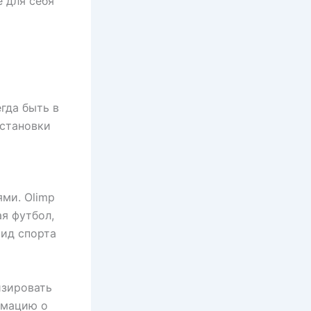
 для себя
гда быть в
установки
ми. Olimp
я футбол,
вид спорта
изировать
рмацию о