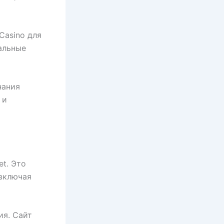
Casino для
альные
нания
 и
t. Это
 включая
ия. Сайт