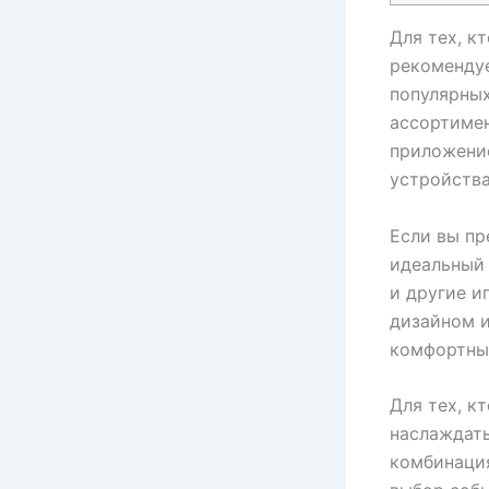
Для тех, к
рекомендуе
популярных
ассортимен
приложение
устройства
Если вы пр
идеальный 
и другие и
дизайном и
комфортны
Для тех, к
наслаждать
комбинация