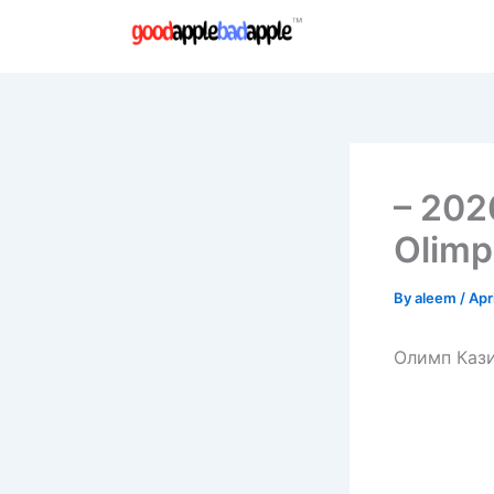
Skip
to
content
– 202
Olimp
By
aleem
/
Apr
Олимп Кази