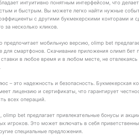
обладает интуитивно понятным интерфейсом, что делае
стым и быстрым. Вы можете легко найти нужные событ
оэффициенты с другими букмекерскими конторами и с
го за несколько кликов.
то предпочитает мобильную версию, olimp bet предлага
 для смартфонов. Скачивание приложения олимп бет 
 ставки в любое время и в любом месте, не отвлекаясь
.
юс – это надежность и безопасность. Букмекерская к
имеет лицензию и сертификаты, что гарантирует честно
ть всех операций.
, olimp bet предлагает привлекательные бонусы и акци
ых игроков. Это может включать в себя приветственны
ругие специальные предложения.