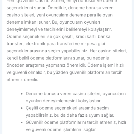
Yeni gÜvenilir Casino Siteleri, en iyi bonuslar ve ödeme
seçeneklerini sunar. Öncelikle, deneme bonusu veren
casino siteleri, yeni oyunculara deneme para ile oyun
deneme imkanı sunar. Bu, oyuncuların oyunları
deneyimlemeyi ve tercihlerini belirlemeyi kolaylaştırır.
Ödeme seçenekleri ise çok çeşitli, kredi kartı, banka
transferi, elektronik para transferi ve m-pesa gibi
seçenekler arasında seçim yapabilirsiniz. Her casino siteleri,
kendi belirli ödeme platformlarını sunar, bu nedenle
önceden araştırma yapmanız önemlidir. Ödeme işlemi hızlı
ve güvenli olmalıdır, bu yüzden güvenilir platformları tercih
etmeniz önerilir.
Deneme bonusu veren casino siteleri, oyuncuların
oyunları deneyimlemesini kolaylaştırır.
Çeşitli ödeme seçenekleri arasında seçim
yapabilirsiniz, bu da daha fazla uyum sağlar.
Güvenilir ödeme platformlarını tercih etmeniz, hızlı
ve güvenli ödeme işlemlerini sağlar.