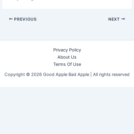
PREVIOUS
NEXT
Privacy Policy
About Us
Terms Of Use
Copyright © 2026 Good Apple Bad Apple |
All rights reserved