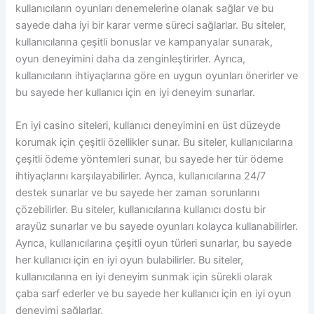
kullanıcıların oyunları denemelerine olanak sağlar ve bu
sayede daha iyi bir karar verme süreci sağlarlar. Bu siteler,
kullanıcılarına çeşitli bonuslar ve kampanyalar sunarak,
oyun deneyimini daha da zenginleştirirler. Ayrıca,
kullanıcıların ihtiyaçlarına göre en uygun oyunları önerirler ve
bu sayede her kullanıcı için en iyi deneyim sunarlar.
En iyi casino siteleri, kullanıcı deneyimini en üst düzeyde
korumak için çeşitli özellikler sunar. Bu siteler, kullanıcılarına
çeşitli ödeme yöntemleri sunar, bu sayede her tür ödeme
ihtiyaçlarını karşılayabilirler. Ayrıca, kullanıcılarına 24/7
destek sunarlar ve bu sayede her zaman sorunlarını
çözebilirler. Bu siteler, kullanıcılarına kullanıcı dostu bir
arayüz sunarlar ve bu sayede oyunları kolayca kullanabilirler.
Ayrıca, kullanıcılarına çeşitli oyun türleri sunarlar, bu sayede
her kullanıcı için en iyi oyun bulabilirler. Bu siteler,
kullanıcılarına en iyi deneyim sunmak için sürekli olarak
çaba sarf ederler ve bu sayede her kullanıcı için en iyi oyun
deneyimi sağlarlar.