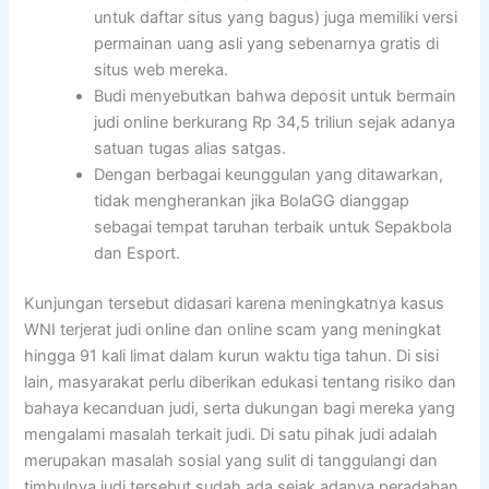
untuk daftar situs yang bagus) juga memiliki versi
permainan uang asli yang sebenarnya gratis di
situs web mereka.
Budi menyebutkan bahwa deposit untuk bermain
judi online berkurang Rp 34,5 triliun sejak adanya
satuan tugas alias satgas.
Dengan berbagai keunggulan yang ditawarkan,
tidak mengherankan jika BolaGG dianggap
sebagai tempat taruhan terbaik untuk Sepakbola
dan Esport.
Kunjungan tersebut didasari karena meningkatnya kasus
WNI terjerat judi online dan online scam yang meningkat
hingga 91 kali limat dalam kurun waktu tiga tahun. Di sisi
lain, masyarakat perlu diberikan edukasi tentang risiko dan
bahaya kecanduan judi, serta dukungan bagi mereka yang
mengalami masalah terkait judi. Di satu pihak judi adalah
merupakan masalah sosial yang sulit di tanggulangi dan
timbulnya judi tersebut sudah ada sejak adanya peradaban