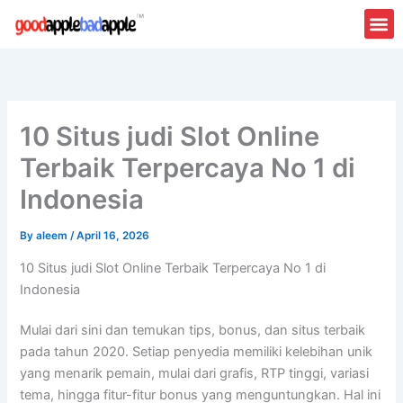
Skip
to
content
10 Situs judi Slot Online
Terbaik Terpercaya No 1 di
Indonesia
By
aleem
/
April 16, 2026
10 Situs judi Slot Online Terbaik Terpercaya No 1 di
Indonesia
Mulai dari sini dan temukan tips, bonus, dan situs terbaik
pada tahun 2020. Setiap penyedia memiliki kelebihan unik
yang menarik pemain, mulai dari grafis, RTP tinggi, variasi
tema, hingga fitur-fitur bonus yang menguntungkan. Hal ini