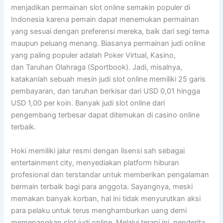
menjadikan permainan slot online semakin populer di
Indonesia karena pemain dapat menemukan permainan
yang sesuai dengan preferensi mereka, baik dari segi tema
maupun peluang menang. Biasanya permainan judi online
yang paling populer adalah Poker Virtual, Kasino,
dan Taruhan Olahraga (Sportbook). Jadi, misalnya,
katakanlah sebuah mesin judi slot online memiliki 25 garis
pembayaran, dan taruhan berkisar dari USD 0,01 hingga
USD 1,00 per koin. Banyak judi slot online dari
pengembang terbesar dapat ditemukan di casino online
terbaik.
Hoki memiliki jalur resmi dengan lisensi sah sebagai
entertainment city, menyediakan platform hiburan
profesional dan terstandar untuk memberikan pengalaman
bermain terbaik bagi para anggota. Sayangnya, meski
memakan banyak korban, hal ini tidak menyurutkan aksi
para pelaku untuk terus menghamburkan uang demi
memenangkan slot judi online. Melalui terapi ini, penderita