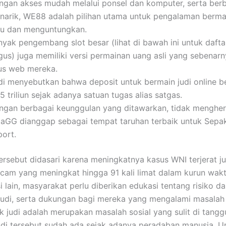
ngan akses mudah melalui ponsel dan komputer, serta ber
narik, WE88 adalah pilihan utama untuk pengalaman bermai
ru dan menguntungkan.
nyak pengembang slot besar (lihat di bawah ini untuk dafta
gus) juga memiliki versi permainan uang asli yang sebenarny
tus web mereka.
di menyebutkan bahwa deposit untuk bermain judi online b
5 triliun sejak adanya satuan tugas alias satgas.
ngan berbagai keunggulan yang ditawarkan, tidak mengher
laGG dianggap sebagai tempat taruhan terbaik untuk Sepa
port.
ersebut didasari karena meningkatnya kasus WNI terjerat ju
scam yang meningkat hingga 91 kali limat dalam kurun wakt
si lain, masyarakat perlu diberikan edukasi tentang risiko 
udi, serta dukungan bagi mereka yang mengalami masalah te
ak judi adalah merupakan masalah sosial yang sulit di tangg
udi tersebut sudah ada sejak adanya peradaban manusia. Un