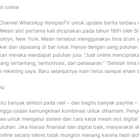
ot online
Channel WhatsApp KompasTV untuk update berita terbaru 
 Mesin slot pertama kali diciptakan pada tahun 1891 oleh S
rooklyn, New York. Mesin tersebut menggunakan lima drum y
ker dan dipasang di bar lokal. Hanya dengan uang puluhan 
n mereka mendapat puluhan juta. “Judi online menciptaka
ng tertantang, termotivasi, dan penasaran.” “Setelah lima 
e rekening saya. Baru selanjutnya main terus sampai enam b
no
tu banyak simbol pada reel – dan begitu banyak payline –
ingga jutaan kemungkinan kombinasi untuk dihantam. Penge
ses untuk mengatur sistem dan cara kerja mesin slot digital
uhan. Jika literasi finansial dan digital baik, masyarakat 
online secara teknis tidak mungkin menang karena hasil slo