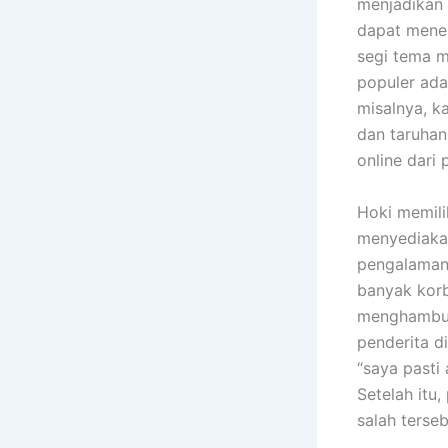
menjadikan 
dapat menem
segi tema m
populer ada
misalnya, k
dan taruhan
online dari
Hoki memilik
menyediakan
pengalaman
banyak korb
menghamburk
penderita di
“saya pasti 
Setelah itu
salah terse