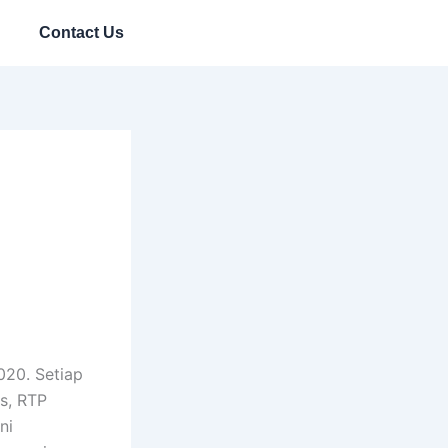
Contact Us
020. Setiap
is, RTP
ni