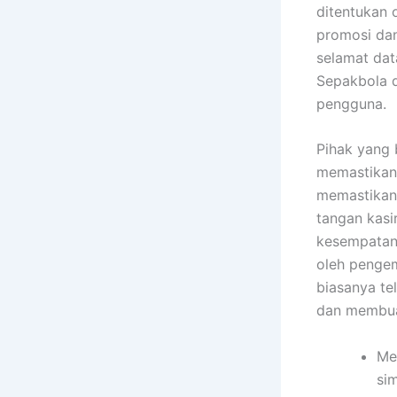
ditentukan
promosi da
selamat dat
Sepakbola d
pengguna.
Pihak yang
memastikan 
memastikan
tangan kasi
kesempatan 
oleh pengem
biasanya tel
dan membua
Me
si