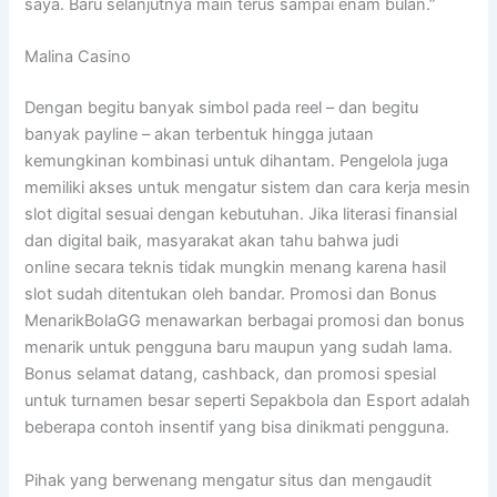
saya. Baru selanjutnya main terus sampai enam bulan.”
Malina Casino
Dengan begitu banyak simbol pada reel – dan begitu
banyak payline – akan terbentuk hingga jutaan
kemungkinan kombinasi untuk dihantam. Pengelola juga
memiliki akses untuk mengatur sistem dan cara kerja mesin
slot digital sesuai dengan kebutuhan. Jika literasi finansial
dan digital baik, masyarakat akan tahu bahwa judi
online secara teknis tidak mungkin menang karena hasil
slot sudah ditentukan oleh bandar. Promosi dan Bonus
MenarikBolaGG menawarkan berbagai promosi dan bonus
menarik untuk pengguna baru maupun yang sudah lama.
Bonus selamat datang, cashback, dan promosi spesial
untuk turnamen besar seperti Sepakbola dan Esport adalah
beberapa contoh insentif yang bisa dinikmati pengguna.
Pihak yang berwenang mengatur situs dan mengaudit