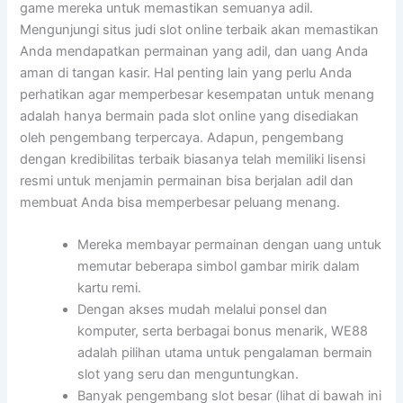
game mereka untuk memastikan semuanya adil.
Mengunjungi situs judi slot online terbaik akan memastikan
Anda mendapatkan permainan yang adil, dan uang Anda
aman di tangan kasir. Hal penting lain yang perlu Anda
perhatikan agar memperbesar kesempatan untuk menang
adalah hanya bermain pada slot online yang disediakan
oleh pengembang terpercaya. Adapun, pengembang
dengan kredibilitas terbaik biasanya telah memiliki lisensi
resmi untuk menjamin permainan bisa berjalan adil dan
membuat Anda bisa memperbesar peluang menang.
Mereka membayar permainan dengan uang untuk
memutar beberapa simbol gambar mirik dalam
kartu remi.
Dengan akses mudah melalui ponsel dan
komputer, serta berbagai bonus menarik, WE88
adalah pilihan utama untuk pengalaman bermain
slot yang seru dan menguntungkan.
Banyak pengembang slot besar (lihat di bawah ini