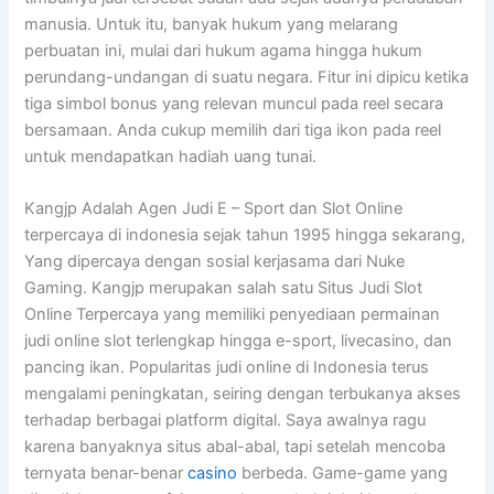
manusia. Untuk itu, banyak hukum yang melarang
perbuatan ini, mulai dari hukum agama hingga hukum
perundang-undangan di suatu negara. Fitur ini dipicu ketika
tiga simbol bonus yang relevan muncul pada reel secara
bersamaan. Anda cukup memilih dari tiga ikon pada reel
untuk mendapatkan hadiah uang tunai.
Kangjp Adalah Agen Judi E – Sport dan Slot Online
terpercaya di indonesia sejak tahun 1995 hingga sekarang,
Yang dipercaya dengan sosial kerjasama dari Nuke
Gaming. Kangjp merupakan salah satu Situs Judi Slot
Online Terpercaya yang memiliki penyediaan permainan
judi online slot terlengkap hingga e-sport, livecasino, dan
pancing ikan. Popularitas judi online di Indonesia terus
mengalami peningkatan, seiring dengan terbukanya akses
terhadap berbagai platform digital. Saya awalnya ragu
karena banyaknya situs abal-abal, tapi setelah mencoba
ternyata benar-benar
casino
berbeda. Game-game yang