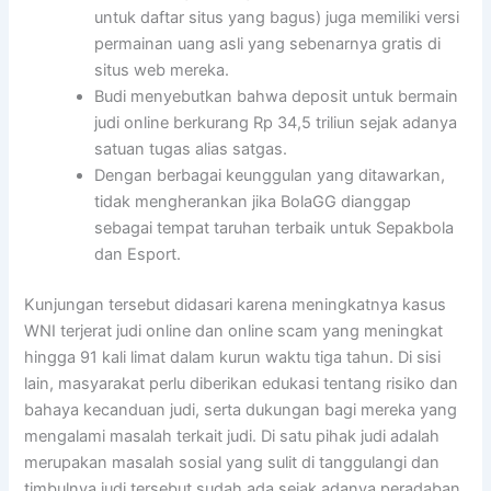
untuk daftar situs yang bagus) juga memiliki versi
permainan uang asli yang sebenarnya gratis di
situs web mereka.
Budi menyebutkan bahwa deposit untuk bermain
judi online berkurang Rp 34,5 triliun sejak adanya
satuan tugas alias satgas.
Dengan berbagai keunggulan yang ditawarkan,
tidak mengherankan jika BolaGG dianggap
sebagai tempat taruhan terbaik untuk Sepakbola
dan Esport.
Kunjungan tersebut didasari karena meningkatnya kasus
WNI terjerat judi online dan online scam yang meningkat
hingga 91 kali limat dalam kurun waktu tiga tahun. Di sisi
lain, masyarakat perlu diberikan edukasi tentang risiko dan
bahaya kecanduan judi, serta dukungan bagi mereka yang
mengalami masalah terkait judi. Di satu pihak judi adalah
merupakan masalah sosial yang sulit di tanggulangi dan
timbulnya judi tersebut sudah ada sejak adanya peradaban