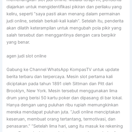
diajarkan untuk mengidentifikasi pikiran dan perilaku yang
keliru, seperti “saya pasti akan menang dalam permainan
judi online, setelah berkali-kali kalah”. Setelah itu, penderita
akan dilatih keterampilan untuk mengubah pola pikir yang
salah tersebut dan menggantinya dengan cara berpikir
yang benar.
agen judi slot online
Gabung ke Channel WhatsApp KompasTV untuk update
berita terbaru dan terpercaya. Mesin slot pertama kali
diciptakan pada tahun 1891 oleh Sittman dan Pitt dari
Brooklyn, New York. Mesin tersebut menggunakan lima
drum yang berisi 50 kartu poker dan dipasang di bar lokal.
Hanya dengan uang puluhan ribu rupiah memungkinkan
mereka mendapat puluhan juta. “Judi online menciptakan
keseruan, membuat orang tertantang, termotivasi, dan
penasaran.” “Setelah lima hari, uang itu masuk ke rekening