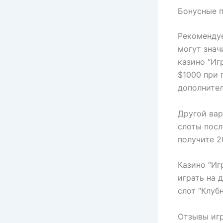
Бонусные 
Рекомендуе
могут знач
казино “Иг
$1000 при 
дополните
Другой вар
слоты посл
получите 2
Казино “Иг
играть на 
слот “Клуб
Отзывы иг