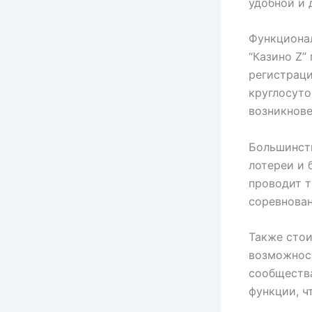
удобной и 
Функционал
“Казино Z”
регистраци
круглосуто
возникнове
Большинств
лотереи и 
проводит т
соревнован
Также стои
возможност
сообщества
функции, ч