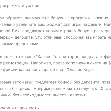
программы и условия
м обратить внимание на бонусные программы казино, 
ительно увеличить ваш бюджет для игры на деньги. На
ровой Пик” предлагает новым игрокам бонус в размере
первом депозите. Это отличный способ начать играть на
льными средствами.
иант – это казино “Казино Топ”, которое предлагает фр
е регистрации. Например, после пополнения счета на 
0 фриспинов на популярный слот “Онлайн Клуб”.
ровые автоматы” предлагает бонусы без депозита, по
деньги без риска. Например, вы можете получить 20 фр
нички” без необходимости вносить депозит.
роков и надежность