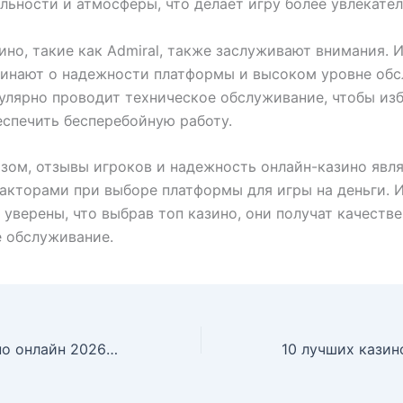
льности и атмосферы, что делает игру более увлекател
ино, такие как Admiral, также заслуживают внимания. 
минают о надежности платформы и высоком уровне обс
гулярно проводит техническое обслуживание, чтобы из
еспечить бесперебойную работу.
зом, отзывы игроков и надежность онлайн-казино явл
кторами при выборе платформы для игры на деньги. 
 уверены, что выбрав топ казино, они получат качеств
 обслуживание.
10 лучших казино онлайн 2026 сравнение платформ и бонусных программ.5785 (2)