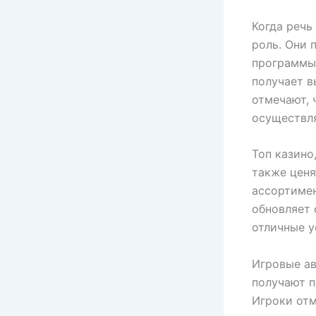
Когда речь
роль. Они 
программы,
получает в
отмечают, 
осуществл
Топ казино
также ценя
ассортимен
обновляет 
отличные у
Игровые ав
получают п
Игроки отм