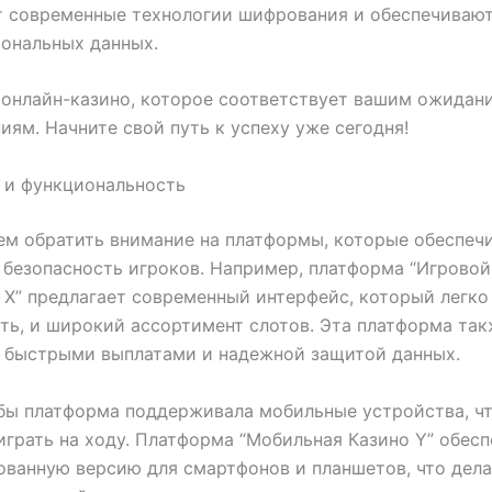
т современные технологии шифрования и обеспечиваю
ональных данных.
онлайн-казино, которое соответствует вашим ожидан
иям. Начните свой путь к успеху уже сегодня!
 и функциональность
м обратить внимание на платформы, которые обеспеч
 безопасность игроков. Например, платформа “Игровой
X” предлагает современный интерфейс, который легко
ть, и широкий ассортимент слотов. Эта платформа та
я быстрыми выплатами и надежной защитой данных.
бы платформа поддерживала мобильные устройства, ч
играть на ходу. Платформа “Мобильная Казино Y” обес
ванную версию для смартфонов и планшетов, что дела