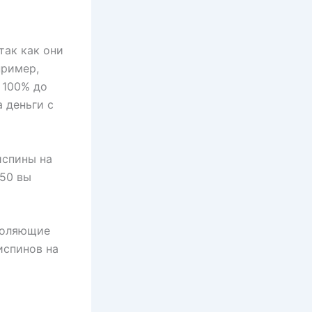
так как они
пример,
 100% до
 деньги с
испины на
$50 вы
зволяющие
испинов на