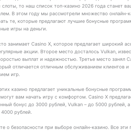
 слоты, то наш список топ-казино 2026 года станет в
лем. В этом году мы рассмотрели множество онлайн-к
ать те, которые предлагают лучшие бонусные програ
ные игры на деньги.
то занимает Casino X, которое предлагает широкий а
егулярные акции. Второе место досталось Vulkan, изве
оростью выплат и надежностью. Третье место занял C
торый отличается отличным обслуживанием клиентов и
ием игр.
этих казино предлагает уникальные бонусные програм
могут вам начать игру с комфортом. Casino X предлага
нный бонус до 3000 рублей, Vulkan – до 5000 рублей, а
о 4000 рублей.
те о безопасности при выборе онлайн-казино. Все эти