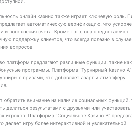
доступной.
ьность онлайн казино также играет ключевую роль. 
 предлагает автоматическую верификацию, что ускоряе
и и пополнения счета. Кроме того, она предоставляет
чную поддержку клиентов, что всегда полезно в случае
ния вопросов.
о платформ предлагают различные функции, такие как
бонусные программы. Платформа “Турнирный Казино A”
урниры с призами, что добавляет азарт и атмосферу
ия.
т обратить внимание на наличие социальных функций, 
ь делиться результатами с друзьями или участвовать
х игроков. Платформа “Социальное Казино B” предлаг
то делает игру более интерактивной и увлекательной.