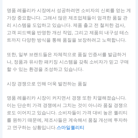
명품 레플리카 시장에서 성공하려면 소비자의 신뢰를 얻는 게
가장 중요합니다. 그래서 많은 제조업체들이 엄격한 품질 관
리 시스템을 도입하고 있습니다. 제품 출고 전 철저한 검사,
고객 피드백을 반영한 개선 작업, 그리고 제품의 내구성 테스
트까지 다양한 방식을 통해 품질을 보장하려고 노력합니다.
또한, 일부 브랜드들은 자체적으로 품질 인증서를 발급하거
나, 정품과 유사한 패키징 시스템을 갖춰 소비자가 믿고 구매
할 수 있는 환경을 조성하고 있습니다.
시장 경쟁으로 인해 더욱 발전하는 품질
명품 레플리카 시장이 커지면서 경쟁 또한 치열해졌습니다.
이는 단순히 가격 경쟁에서 그치는 것이 아니라 품질 경쟁으
로도 이어지고 있습니다. 소비자들이 가격 대비 높은 퀄리티
를 원하기 때문에, 제조사들은 계속해서 품질 개선에 투자하
고 연구하는 상황입니다.
스마일퀄리티