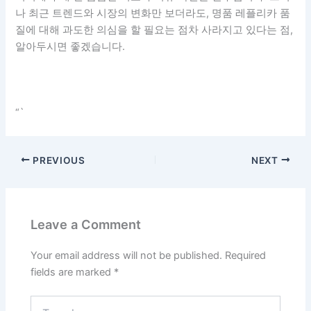
나 최근 트렌드와 시장의 변화만 보더라도, 명품 레플리카 품
질에 대해 과도한 의심을 할 필요는 점차 사라지고 있다는 점,
알아두시면 좋겠습니다.
“`
PREVIOUS
NEXT
Leave a Comment
Your email address will not be published.
Required
fields are marked
*
Type