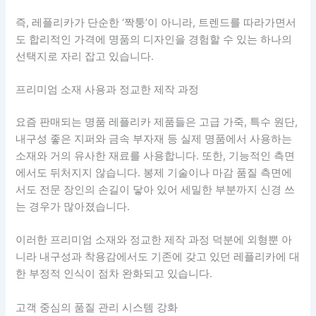
즉, 레플리카가 단순한 ‘짝퉁’이 아니라, 트렌드를 따라가면서
도 합리적인 가격에 명품의 디자인을 경험할 수 있는 하나의
선택지로 자리 잡고 있습니다.
프리미엄 소재 사용과 정교한 제작 과정
요즘 판매되는 명품 레플리카 제품들은 고급 가죽, 특수 원단,
내구성 좋은 지퍼와 금속 부자재 등 실제 명품에서 사용하는
소재와 거의 유사한 재료를 사용합니다. 또한, 기능적인 측면
에서도 뒤처지지 않습니다. 봉제 기술이나 마감 품질 측면에
서도 전문 장인의 손길이 닿아 있어 세밀한 부분까지 신경 쓰
는 경우가 많아졌습니다.
이러한 프리미엄 소재와 정교한 제작 과정 덕분에 외형뿐 아
니라 내구성과 착용감에서도 기존에 갖고 있던 레플리카에 대
한 부정적 인식이 점차 완화되고 있습니다.
고객 중심의 품질 관리 시스템 강화