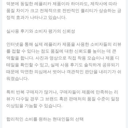
덕분에 동일한 레플리카 제품이라 하더라도, 제작사에 따라
품질 차이가 크고 전체적으로 전반적인 퀄리티가 상승하는 긍
정적 효과가 나타나고 있습니다.
실사용 후기와 소비자 평가의 신뢰성
인터넷을 통해 실제 레플리카 제품을 사용한 소비자들의 리뷰
를 접할 수 있다는 점도 품질에 대한 신뢰도를 높이는 데 큰
역할을 합니다. 사진과 영상으로 직접 착용 모습이나 제품 디
테일을 확인할 수 있고, 실제 사용 후기도 솔직하게 공유되기
때문에 막연한 의심에서 벗어나 객관적인 판단을 내리기가 쉬
워졌습니다.
특히 반복 구매자가 많거나, 구매자들이 제품에 만족하는 리
뷰가 다수일 경우 그 브랜드 혹은 판매처의 품질 수준이 일정
이상임을 가늠할 수 있습니다.
합리적인 소비를 원하는 현대인들의 선택