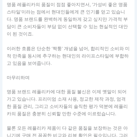
명품 레플리카의 품질이 점점 좋아지면서, ‘가성비 좋은 명품
스타일’이라는 점에서 현대인들에게 큰 인기를 얻고 있습니
다. 명품 브랜드를 완벽하게 동일하게 갖고 싶지만 가격적 부
담이 큰 소비자들이 부담 없이 선택할 수 있는 현실적인 대안
이 된 것이죠.
이러한 흐름은 단순한 ‘짝퉁’ 개념을 넘어, 합리적인 소비와 미
적 만족을 동시에 추구하는 현대인의 라이프스타일에 부합하
고 있음을 보여줍니다.
마무리하며
명품 브랜드 레플리카에 대한 품질 불신은 이제 옛말이 되어
가고 있습니다. 프리미엄 소재 사용, 정교한 제작 과정, 엄격
한 품질 관리, 그리고 소비자들의 솔직한 평가 덕분에 레플리
카의 품질은 충분히 신뢰할 만한 수준에 이르렀습니다.
물론 모든 레플리카 제품이 다 같은 품질을 보장하는 것은 아
니기에 구매 전 꼼꼼한 비교와 리뷰 확인은 필수입니다. 그러