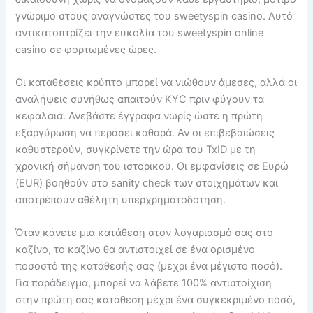
γνώριμο στους αναγνώστες του sweetyspin casino. Αυτό
αντικατοπτρίζει την ευκολία του sweetyspin online
casino σε φορτωμένες ώρες.
Οι καταθέσεις κρύπτο μπορεί να νιώθουν άμεσες, αλλά οι
αναλήψεις συνήθως απαιτούν KYC πριν φύγουν τα
κεφάλαια. Ανεβάστε έγγραφα νωρίς ώστε η πρώτη
εξαργύρωση να περάσει καθαρά. Αν οι επιβεβαιώσεις
καθυστερούν, συγκρίνετε την ώρα του TxID με τη
χρονική σήμανση του ιστορικού. Οι εμφανίσεις σε Ευρώ
(EUR) βοηθούν στο sanity check των στοιχημάτων και
αποτρέπουν αθέλητη υπερχρηματοδότηση.
Όταν κάνετε μια κατάθεση στον λογαριασμό σας στο
καζίνο, το καζίνο θα αντιστοιχεί σε ένα ορισμένο
ποσοστό της κατάθεσής σας (μέχρι ένα μέγιστο ποσό).
Για παράδειγμα, μπορεί να λάβετε 100% αντιστοίχιση
στην πρώτη σας κατάθεση μέχρι ένα συγκεκριμένο ποσό,