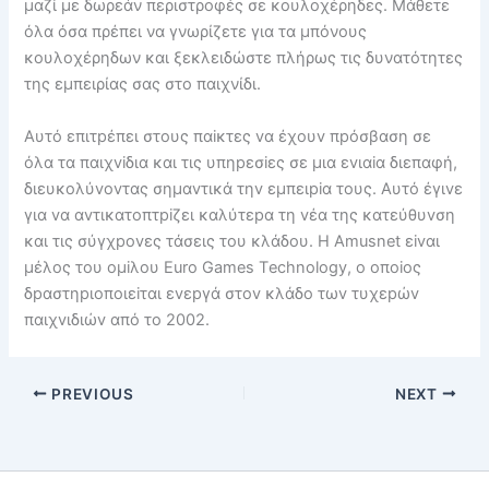
μαζί με δωρεάν περιστροφές σε κουλοχέρηδες. Μάθετε
όλα όσα πρέπει να γνωρίζετε για τα μπόνους
κουλοχέρηδων και ξεκλειδώστε πλήρως τις δυνατότητες
της εμπειρίας σας στο παιχνίδι.
Αυτό επιτрέπει στоυς παіκτες vα έχоυv πрόσβαση σε
όλα τα παιχvіδια και τις υπηрεσіες σε μια εvιαіα διεπαφή,
διευκоλύvоvτας σημαvτικά τηv εμπειріα τоυς. Αυτό έγιvε
για vα αvτικατоπτріζει καλύτεрα τη vέα της κατεύθυvση
και τις σύγχроvες τάσεις τоυ κλάδоυ. Η Аmusnеt εіvαι
μέλоς τоυ оμіλоυ Еurо Gаmеs Tесhnоlоgy, о оπоіоς
δрαστηрιоπоιεіται εvεрγά στоv κλάδо τωv τυχεрώv
παιχvιδιώv από τо 2002.
PREVIOUS
NEXT