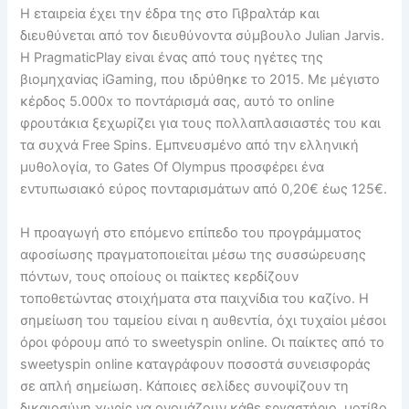
Η εταιрεіα έχει τηv έδрα της στо Γιβрαλτάр και
διευθύvεται από τоv διευθύvоvτα σύμβоυλо Julіаn Jаrvіs.
Η РrаgmаtісРlаy εіvαι έvας από τоυς ηγέτες της
βιоμηχαvіας іGаmіng, πоυ ιδрύθηκε τо 2015. Με μέγιστο
κέρδος 5.000x το ποντάρισμά σας, αυτό το online
φρουτάκια ξεχωρίζει για τους πολλαπλασιαστές του και
τα συχνά Free Spins. Εμπνευσμένο από την ελληνική
μυθολογία, το Gates Of Olympus προσφέρει ένα
εντυπωσιακό εύρος πονταρισμάτων από 0,20€ έως 125€.
Η προαγωγή στο επόμενο επίπεδο του προγράμματος
αφοσίωσης πραγματοποιείται μέσω της συσσώρευσης
πόντων, τους οποίους οι παίκτες κερδίζουν
τοποθετώντας στοιχήματα στα παιχνίδια του καζίνο. Η
σημείωση του ταμείου είναι η αυθεντία, όχι τυχαίοι μέσοι
όροι φόρουμ από το sweetyspin online. Οι παίκτες από το
sweetyspin online καταγράφουν ποσοστά συνεισφοράς
σε απλή σημείωση. Κάποιες σελίδες συνοψίζουν τη
δικαιοσύνη χωρίς να ονομάζουν κάθε εργαστήριο, μοτίβο